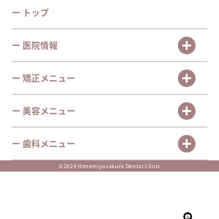
ー トップ
ー 医院情報
ー 矯正メニュー
ー 美容メニュー
ー 歯科メニュー
©2024 Himemiyasakura Dental Clinic