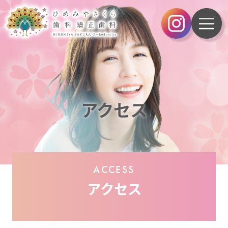
アクセス
ACCESS
アクセス