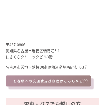
〒467-0806
愛知県名古屋市瑞穂区瑞穂通5-1
仁さくらクリニックビル3階
名古屋市営地下鉄桜通線 瑞穂運動場西駅 徒歩3分
お客様への交通費支援制度はこちらから
電車・バスでお越しの方