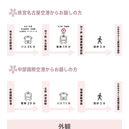
県営名古屋空港からお越しの方
中部国際空港からお越しの方
外観