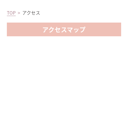
TOP
アクセス
アクセスマップ