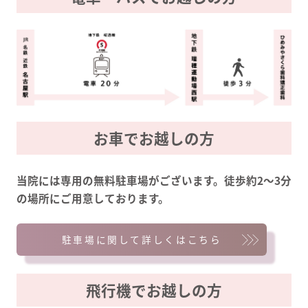
お車でお越しの方
当院には専用の無料駐車場がございます。徒歩約2〜3分
の場所にご用意しております。
駐車場に関して詳しくはこちら
飛行機でお越しの方