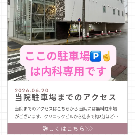
2026.06.20
当院駐車場までのアクセス
当院までのアクセスはこちらから 当院には無料駐車場
がございます、クリニックビルから徒歩で約2分ほどの
位置にあります。瑞穂通5丁目は一方通行が多くわかり
詳しくはこちら
にくこともございますので、クリニックビルからの駐車