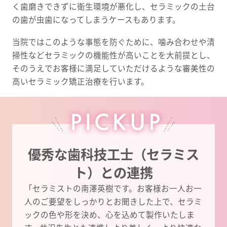
く歯磨きできずに衛生環境が悪化し、セラミックの土台
の歯が虫歯になってしまうケースもあります。
当院ではこのような事態を防ぐために、噛み合わせや清
掃性などセラミックの機能性が高いことを大前提とし、
そのうえでお客様に満足していただけるような審美性の
高いセラミック矯正治療を行います。
優秀な歯科技工士（セラミス
ト）との連携
「セラミストの南澤英樹です。お客様お一人お一
人のご要望をしっかりとお聞きした上で、セラミ
ックの色や形を決め、心を込めて製作いたしま