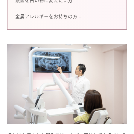
金属アレルギーをお持ちの方...