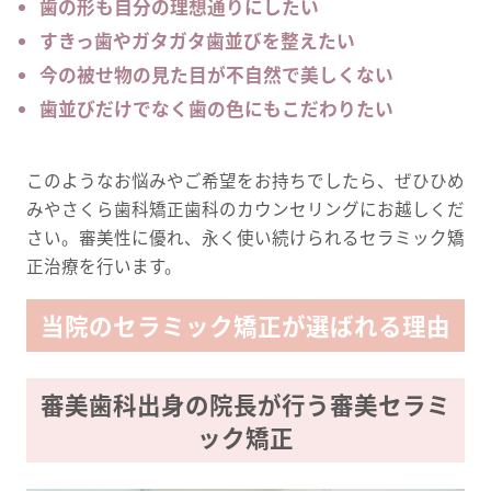
歯の形も自分の理想通りにしたい
すきっ歯やガタガタ歯並びを整えたい
今の被せ物の見た目が不自然で美しくない
歯並びだけでなく歯の色にもこだわりたい
このようなお悩みやご希望をお持ちでしたら、ぜひひめ
みやさくら歯科矯正歯科のカウンセリングにお越しくだ
さい。審美性に優れ、永く使い続けられるセラミック矯
正治療を行います。
当院のセラミック矯正が選ばれる理由
審美歯科出身の院長が行う審美セラミ
ック矯正