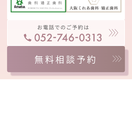
無料相談予約