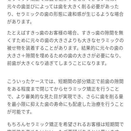
元々の歯並びによっては歯を大きく削る必要があった
り、セラミックの歯の形態に違和感が生じるような場合
があります。
たとえばすきっ歯のお客様の場合、すきっ歯の隙間を無
くすために元々の歯の大きさよりも大きなセラミックの
被せ物を装着することがあります。結果的に元々の歯の
大きさ＋隙間を埋めるための歯の大きさが必要になり、
前歯が大きくなり過ぎてしまうことになります。
こういったケースでは、短期間の部分矯正で前歯の隙間
をある程度まで閉じてからセラミック矯正を行うこと
で、より審美的な見た目が実現でき、さらに歯を削る量
を最小限に抑えた歯の寿命にも配慮した治療を行うこと
が可能です。
もちろんセラミック矯正を希望されるお客様は短期間で