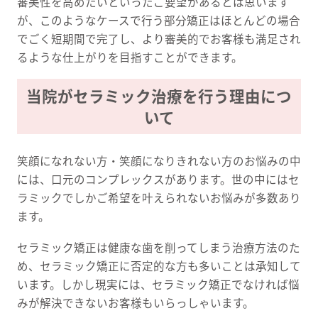
審美性を高めたいといったご要望があるとは思います
が、このようなケースで行う部分矯正はほとんどの場合
でごく短期間で完了し、より審美的でお客様も満足され
るような仕上がりを目指すことができます。
当院がセラミック治療を行う理由につ
いて
笑顔になれない方・笑顔になりきれない方のお悩みの中
には、口元のコンプレックスがあります。世の中にはセ
ラミックでしかご希望を叶えられないお悩みが多数あり
ます。
セラミック矯正は健康な歯を削ってしまう治療方法のた
め、セラミック矯正に否定的な方も多いことは承知して
います。しかし現実には、セラミック矯正でなければ悩
みが解決できないお客様もいらっしゃいます。