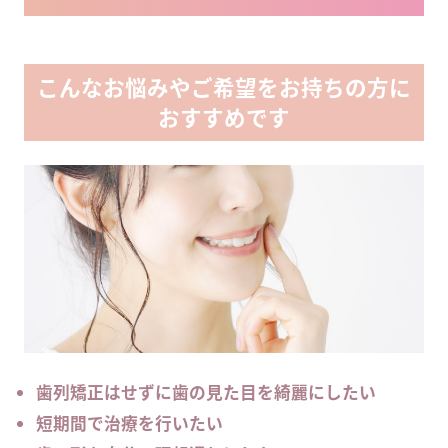
こんなお悩みやご希望をお持ちの方に
おすすめです
歯列矯正はせずに歯の見た目を綺麗にしたい
短期間で治療を行いたい