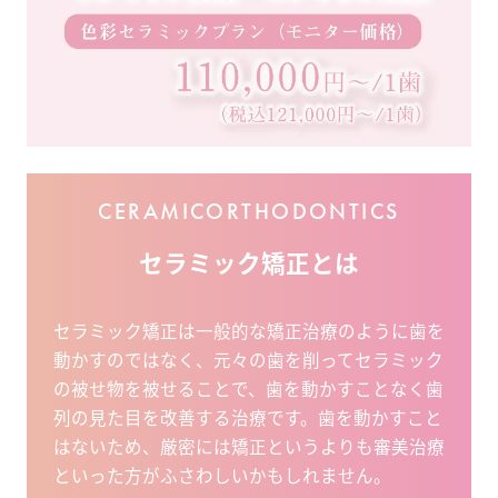
CERAMICORTHODONTICS
セラミック矯正とは
セラミック矯正は一般的な矯正治療のように歯を
動かすのではなく、元々の歯を削ってセラミック
の被せ物を被せることで、歯を動かすことなく歯
列の見た目を改善する治療です。歯を動かすこと
はないため、厳密には矯正というよりも審美治療
といった方がふさわしいかもしれません。