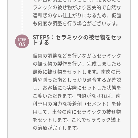
ラミックの被せ物がより審美的で自然な
違和感のない仕上がりになるため、仮歯
も何度か調整を行う場合がございます。
STEP5：セラミックの被せ物をセッ
トする
仮歯の調整などを行いながらセラミック
の被せ物の製作を行い、完成しましたら
最後に被せ物をセットします。歯肉の形
態や削った歯としっかり適合するか確認
し、お客様にも実際にセットした状態を
ご覧いただきます。問題がなければ、歯
科専用の強力な接着剤（セメント）を使
用して、土台の歯にセラミックの被せ物
をセットします。これでセラミック矯正
の治療が完了します。