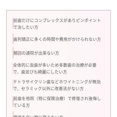
前歯だけにコンプレックスがありピンポイント
で治したい方
歯列矯正に多くの時間や費用がかけられない方
頻回の通院が出来ない方
全体的に虫歯が多いため多数歯の治療が必要
で、歯並びも綺麗にしたい方
テトラサイクリン歯などホワイトニングが無効
で、セラミック以外に改善法がない方
前歯を他院（特に保険治療）で修復され後悔し
ている方
銀歯を白い物に変えたい方