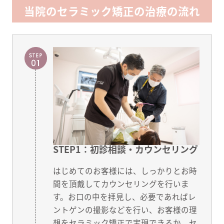
当院のセラミック矯正の治療の流れ
STEP1：初診相談・カウンセリング
はじめてのお客様には、しっかりとお時
間を頂戴してカウンセリングを行いま
す。お口の中を拝見し、必要であればレ
ントゲンの撮影などを行い、お客様の理
想をセラミック矯正で実現できるか、セ