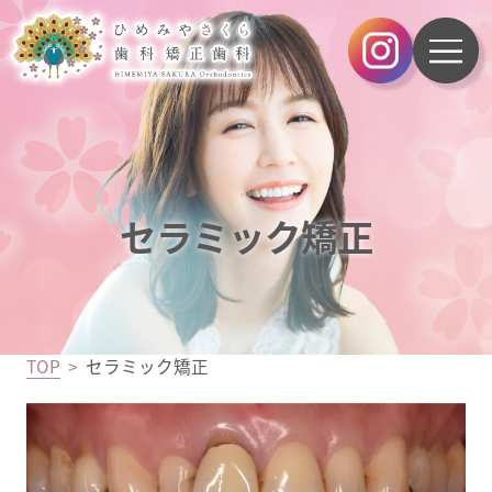
セラミック矯正
TOP
セラミック矯正