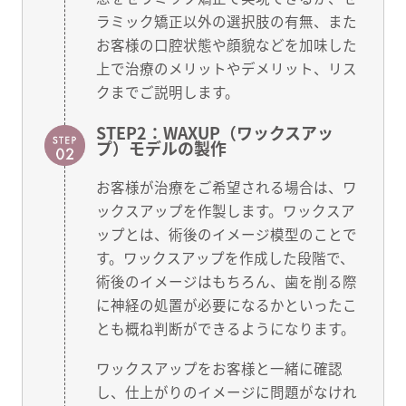
ラミック矯正以外の選択肢の有無、また
お客様の口腔状態や顔貌などを加味した
上で治療のメリットやデメリット、リス
クまでご説明します。
STEP2：WAXUP（ワックスアッ
プ）モデルの製作
お客様が治療をご希望される場合は、ワ
ックスアップを作製します。ワックスア
ップとは、術後のイメージ模型のことで
す。ワックスアップを作成した段階で、
術後のイメージはもちろん、歯を削る際
に神経の処置が必要になるかといったこ
とも概ね判断ができるようになります。
ワックスアップをお客様と一緒に確認
し、仕上がりのイメージに問題がなけれ