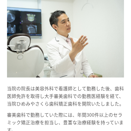
当院の院長は美容外科で看護師として勤務した後、歯科
医師免許を取得し大手審美歯科での勤務医経験を経て、
当院ひめみやさくら歯科矯正歯科を開院いたしました。
審美歯科で勤務していた際には、年間300件以上のセラ
ミック矯正治療を担当し、豊富な治療経験を持っていま
す。