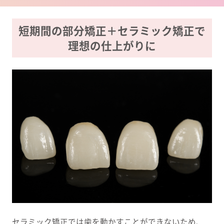
短期間の部分矯正＋セラミック矯正で
理想の仕上がりに
セラミック矯正では歯を動かすことができないため、