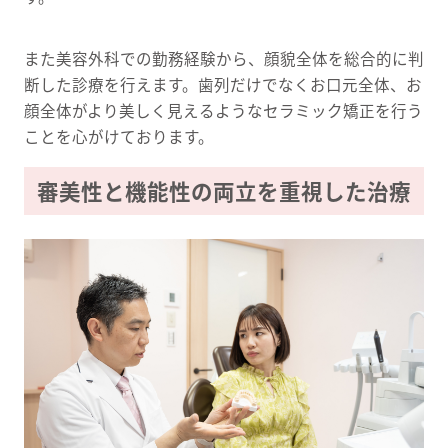
また美容外科での勤務経験から、顔貌全体を総合的に判
断した診療を行えます。歯列だけでなくお口元全体、お
顔全体がより美しく見えるようなセラミック矯正を行う
ことを心がけております。
審美性と機能性の両立を重視した治療