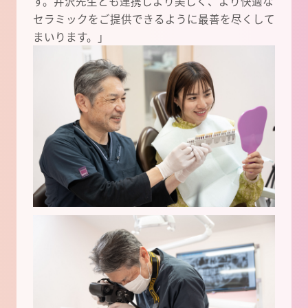
す。井沢先生とも連携しより美しく、より快適な
セラミックをご提供できるように最善を尽くして
まいります。」