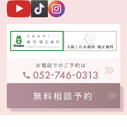
無料相談予約