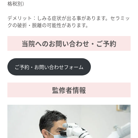
格税別）
デメリット：しみる症状が出る事があります。セラミッ
クの破折・脱離の可能性があります。
当院へのお問い合わせ・ご予約
ご予約・お問い合わせフォーム
監修者情報