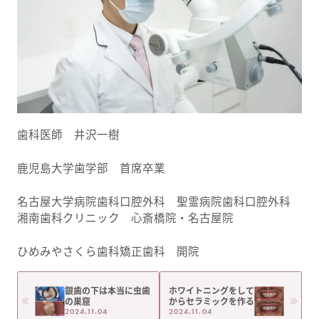
歯科医師 井沢一樹
鹿児島大学歯学部 首席卒業
名古屋大学病院歯科口腔外科 聖霊病院歯科口腔外科
湘南歯科クリニック 心斎橋院・名古屋院
ひめみやさくら歯科矯正歯科 開院
銀歯の下は本当に虫歯
ホワイトニングをして
の巣窟
からセラミックを作る
2024.11.04
2024.11.04