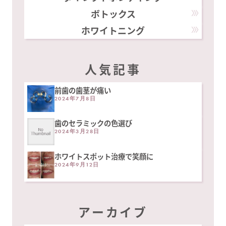
ボトックス
ホワイトニング
人気記事
前歯の歯茎が痛い
2024年7月8日
歯のセラミックの色選び
2024年3月28日
ホワイトスポット治療で笑顔に
2024年9月12日
アーカイブ