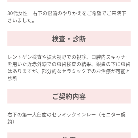
30代女性 右下の銀歯のやりかえをご希望でご来院下
さいました。
検査・診断
レントゲン検査や拡大視野での視診、口腔内スキャナー
を用いた近赤外線での虫歯検査の結果、銀歯の下に虫歯
はありますが、部分的なセラミックでのお治療が可能と
診断
ご契約内容
右下の第一大臼歯のセラミックインレー（モニター契
約）