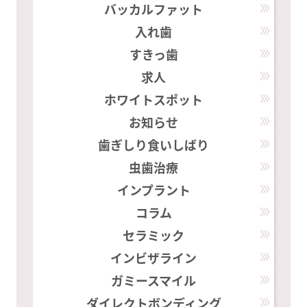
バッカルファット
入れ歯
すきっ歯
求人
ホワイトスポット
お知らせ
歯ぎしり食いしばり
虫歯治療
インプラント
コラム
セラミック
インビザライン
ガミースマイル
ダイレクトボンディング