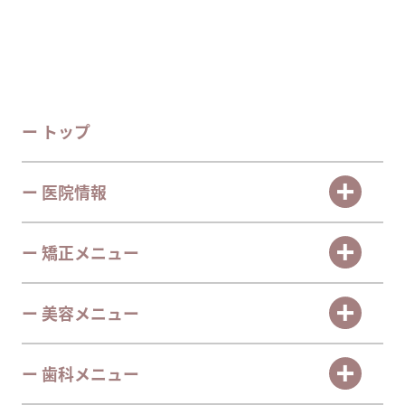
ー トップ
ー 医院情報
ー 矯正メニュー
ー 美容メニュー
ー 歯科メニュー