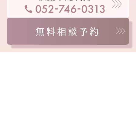
無料相談予約