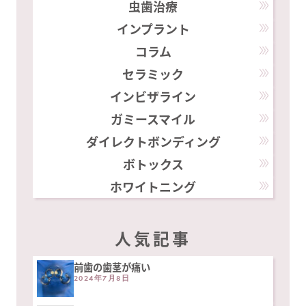
虫歯治療
インプラント
コラム
セラミック
インビザライン
ガミースマイル
ダイレクトボンディング
ボトックス
ホワイトニング
人気記事
前歯の歯茎が痛い
2024年7月8日