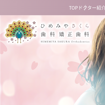
TOP
ドクター紹