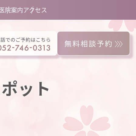
医院案内
アクセス
スポット