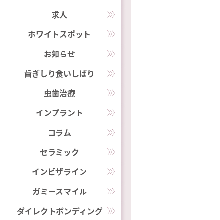
求人
ホワイトスポット
お知らせ
歯ぎしり食いしばり
虫歯治療
インプラント
コラム
セラミック
インビザライン
ガミースマイル
ダイレクトボンディング