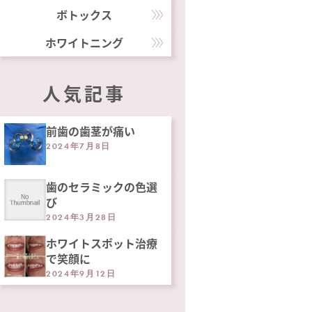
ボトックス
ホワイトニング
人気記事
前歯の歯茎が痛い
2024年7月8日
歯のセラミックの色選
び
2024年3月28日
ホワイトスポット治療
で笑顔に
2024年9月12日