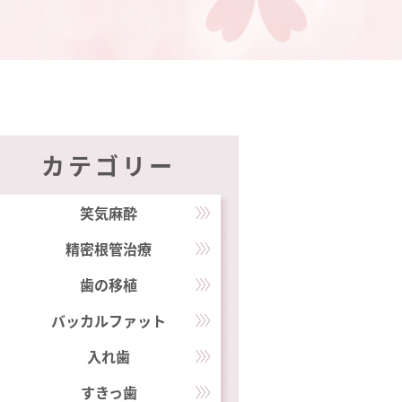
カテゴリー
笑気麻酔
精密根管治療
歯の移植
バッカルファット
入れ歯
すきっ歯