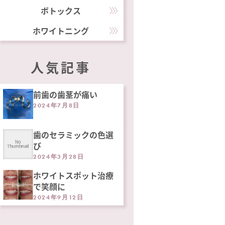
ボトックス
ホワイトニング
人気記事
前歯の歯茎が痛い
2024年7月8日
歯のセラミックの色選
び
2024年3月28日
ホワイトスポット治療
で笑顔に
2024年9月12日