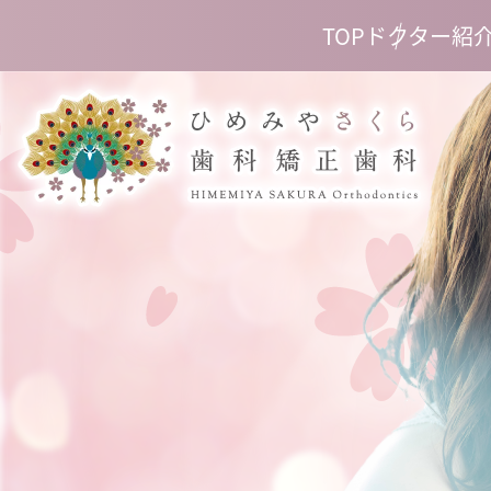
TOP
ドクター紹