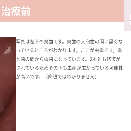
治療前
写真は左下の奥歯です。奥歯の大臼歯の間に黒くな
っているところがわかります。ここが虫歯です。歯
と歯の間から虫歯になっています。2本とも修復が
されているためその下も虫歯が広がっている可能性
が高いです。（肉眼ではわかりません）