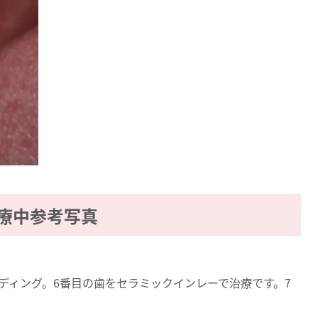
療中参考写真
ディング。6番目の歯をセラミックインレーで治療です。7