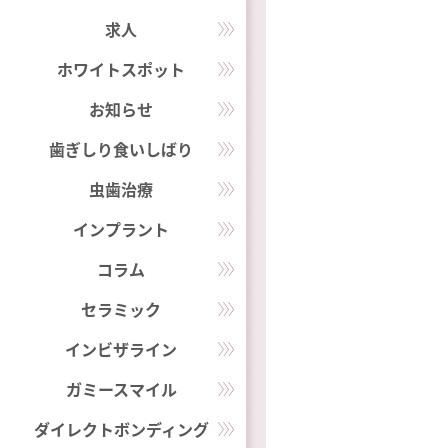
求人
ホワイトスポット
お知らせ
歯ぎしり食いしばり
虫歯治療
インプラント
コラム
セラミック
インビザライン
ガミースマイル
ダイレクトボンディング