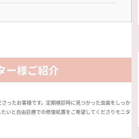
ター様ご紹介
ださったお客様です。定期検診時に見つかった虫歯をしっか
したいと自由診療での修復処置をご希望してくださりモニタ