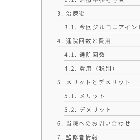
3.
治療後
3.1.
今回ジルコニアイン
4.
通院回数と費用
4.1.
通院回数
4.2.
費用（税別）
5.
メリットとデメリット
5.1.
メリット
5.2.
デメリット
6.
当院へのお問い合わせ
7.
監修者情報