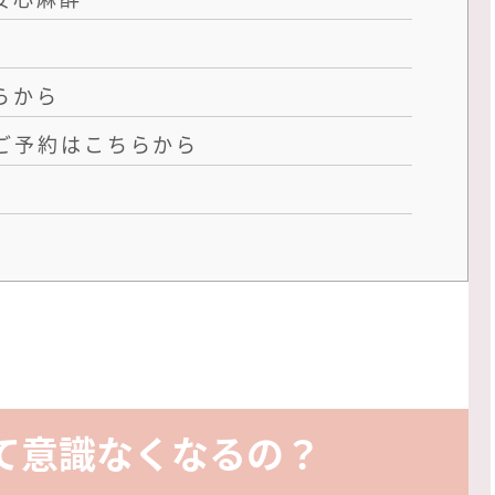
らから
ご予約はこちらから
て意識なくなるの？