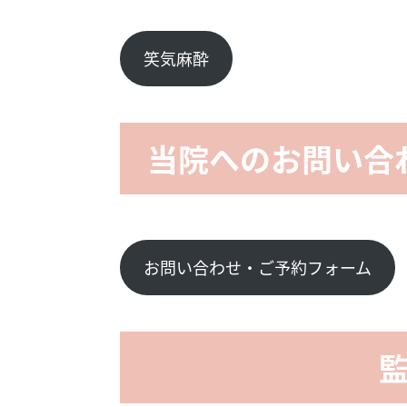
笑気麻酔
当院へのお問い合
お問い合わせ・ご予約フォーム