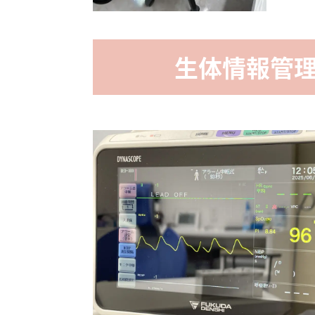
生体情報管