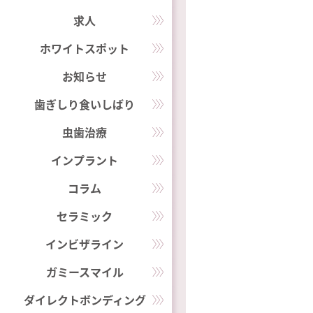
求人
ホワイトスポット
お知らせ
歯ぎしり食いしばり
虫歯治療
インプラント
コラム
セラミック
インビザライン
ガミースマイル
ダイレクトボンディング