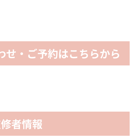
わせ・ご予約はこちらから
監修者情報