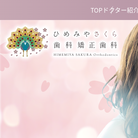
TOP
ドクター紹