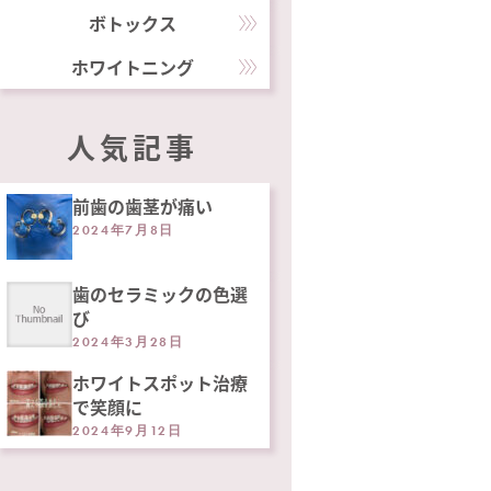
ボトックス
ホワイトニング
人気記事
前歯の歯茎が痛い
2024年7月8日
歯のセラミックの色選
び
2024年3月28日
ホワイトスポット治療
で笑顔に
2024年9月12日