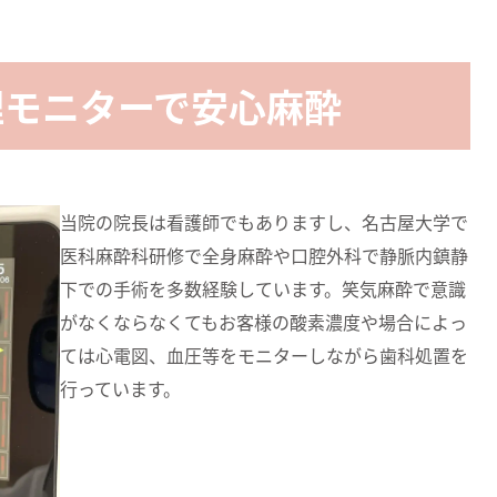
理モニターで安心麻酔
当院の院長は看護師でもありますし、名古屋大学で
医科麻酔科研修で全身麻酔や口腔外科で静脈内鎮静
下での手術を多数経験しています。笑気麻酔で意識
がなくならなくてもお客様の酸素濃度や場合によっ
ては心電図、血圧等をモニターしながら歯科処置を
行っています。