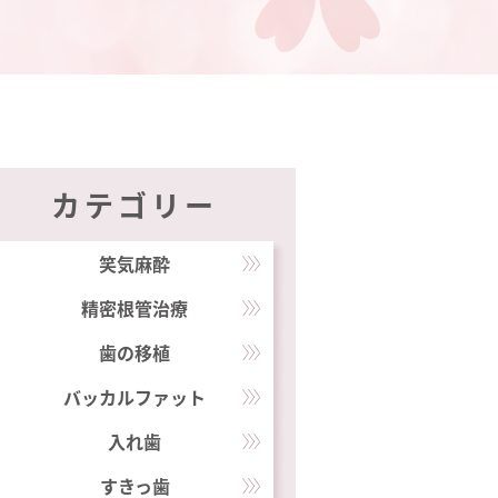
カテゴリー
笑気麻酔
精密根管治療
歯の移植
バッカルファット
入れ歯
すきっ歯