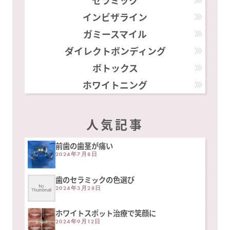
セラミック
インビザライン
ガミースマイル
ダイレクトボンディング
ボトックス
ホワイトニング
人気記事
前歯の歯茎が痛い
2024年7月8日
歯のセラミックの色選び
2024年3月28日
ホワイトスポット治療で笑顔に
2024年9月12日