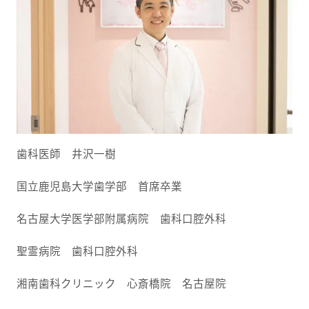
歯科医師 井沢一樹
国立鹿児島大学歯学部 首席卒業
名古屋大学医学部附属病院 歯科口腔外科
聖霊病院 歯科口腔外科
湘南歯科クリニック 心斎橋院 名古屋院