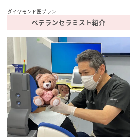
ダイヤモンド匠プラン
ベテランセラミスト紹介