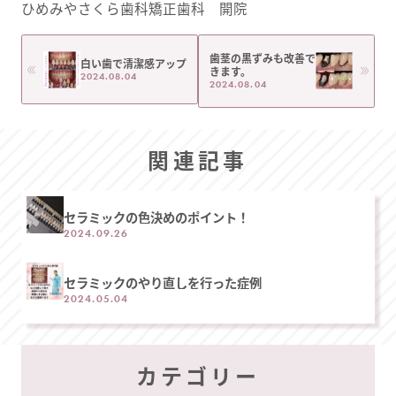
ひめみやさくら歯科矯正歯科 開院
歯茎の黒ずみも改善で
白い歯で清潔感アップ
きます。
2024.08.04
2024.08.04
関連記事
セラミックの色決めのポイント！
2024.09.26
セラミックのやり直しを行った症例
2024.05.04
カテゴリー