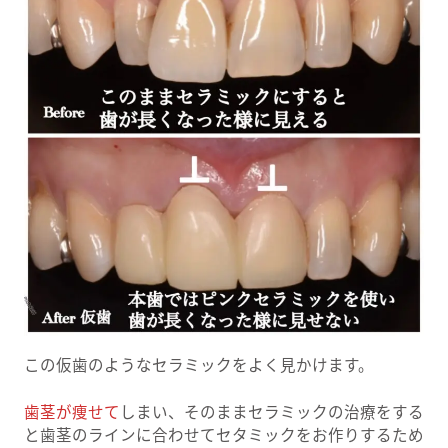
この仮歯のようなセラミックをよく見かけます。
歯茎が痩せて
しまい、そのままセラミックの治療をする
と歯茎のラインに合わせてセタミックをお作りするため