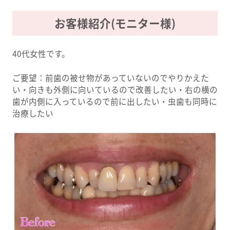
お客様紹介(モニター様)
40代女性です。
ご要望：前歯の被せ物があっていないのでやりかえた
い・向きも外側に向いているので改善したい・右の横の
歯が内側に入っているので前に出したい・虫歯も同時に
治療したい