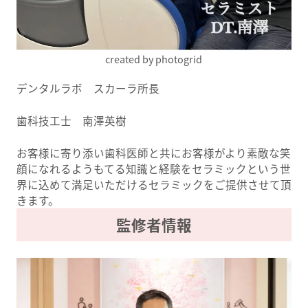
created by photogrid
デンタルラボ スカーラ所長
歯科技工士 南澤英樹
お客様に寄り添い歯科医師と共にお客様がより素敵な笑
顔になれるようもてる知識と経験をセラミックという世
界に込めて満足いただけるセラミックをご提供させて頂
きます。
監修者情報