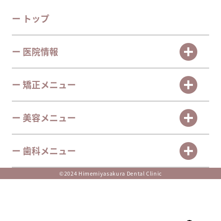
ー トップ
ー 医院情報
ー 矯正メニュー
ー 美容メニュー
ー 歯科メニュー
©2024 Himemiyasakura Dental Clinic