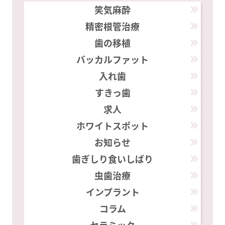
笑気麻酔
精密根管治療
歯の移植
バッカルファット
入れ歯
すきっ歯
求人
ホワイトスポット
お知らせ
歯ぎしり食いしばり
虫歯治療
インプラント
コラム