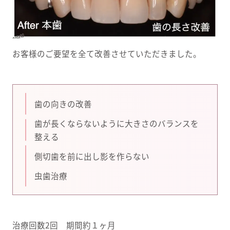
お客様のご要望を全て改善させていただきました。
歯の向きの改善
歯が長くならないように大きさのバランスを
整える
側切歯を前に出し影を作らない
虫歯治療
治療回数2回 期間約１ヶ月