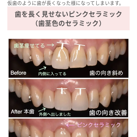
仮歯のように歯が長くなった様になってしまいます。
歯を長く見せないピンクセラミック
（歯茎色のセラミック）