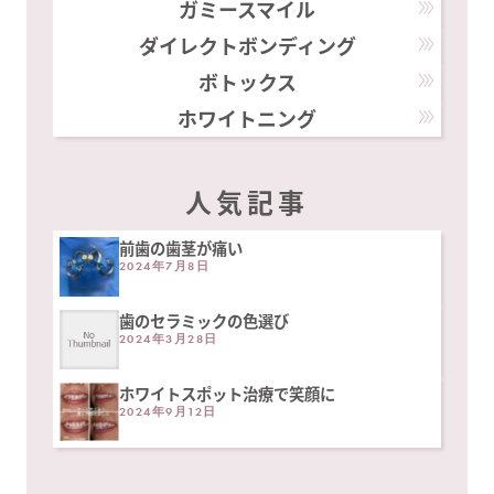
ガミースマイル
ダイレクトボンディング
ボトックス
ホワイトニング
人気記事
前歯の歯茎が痛い
2024年7月8日
歯のセラミックの色選び
2024年3月28日
ホワイトスポット治療で笑顔に
2024年9月12日