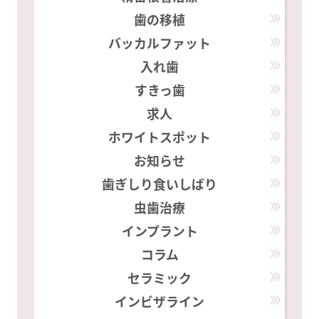
歯の移植
バッカルファット
入れ歯
すきっ歯
求人
ホワイトスポット
お知らせ
歯ぎしり食いしばり
虫歯治療
インプラント
コラム
セラミック
インビザライン