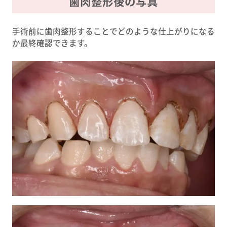
歯肉整形後の写真
手術前に歯肉整形することでどのような仕上がりになる
か最終確認できます。