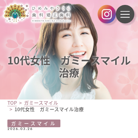
10代女性 ガミースマイル
治療
TOP
ガミースマイル
10代女性 ガミースマイル治療
ガミースマイル
2026.03.26