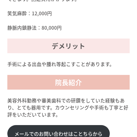
笑気麻酔：12,000円
静脈内鎮静法：80,000円
デメリット
手術による出血や腫れ等起こすことがあります。
院長紹介
美容外科勤務や審美歯科での研鑽をしていた経験もあ
り、とても器用です。カウンセリングや手術も丁寧と好
評をいただいています。
メールでのお問い合わせはことちらから