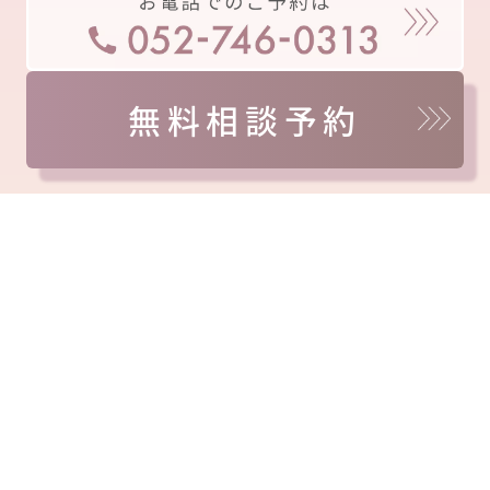
無料相談予約