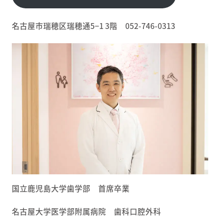
名古屋市瑞穂区瑞穂通5−1 3階 052-746-0313
国立鹿児島大学歯学部 首席卒業
名古屋大学医学部附属病院 歯科口腔外科