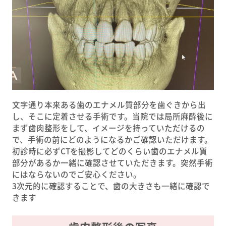
文字通り本来ある歯のエナメル質部分を歯ぐきから出
し、そこに定着させる手術です。当院では局所麻酔後に
まず歯肉整形をして、イメージを持っていただけるの
で、手術の前にどのようになるかご確認いただけます。
初診時に必ずCTを撮影してどのくらい歯のエナメル質
部分があるか一緒に確認させていただきます。突然手術
にはならないのでご安心ください。
3次元的に確認することで、歯の大きさも一緒に確認で
きます