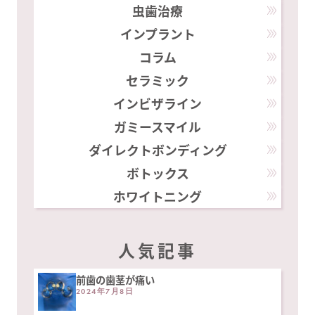
虫歯治療
インプラント
コラム
セラミック
インビザライン
ガミースマイル
ダイレクトボンディング
ボトックス
ホワイトニング
人気記事
前歯の歯茎が痛い
2024年7月8日