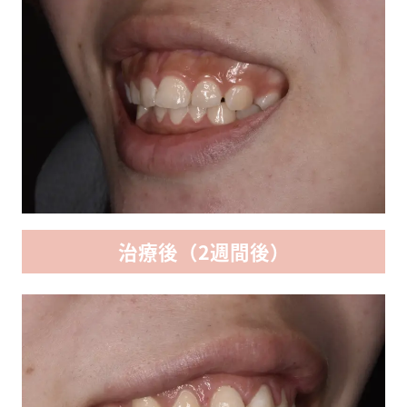
治療後（2週間後）