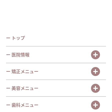
ー トップ
ー 医院情報
ー 矯正メニュー
ー 美容メニュー
ー 歯科メニュー