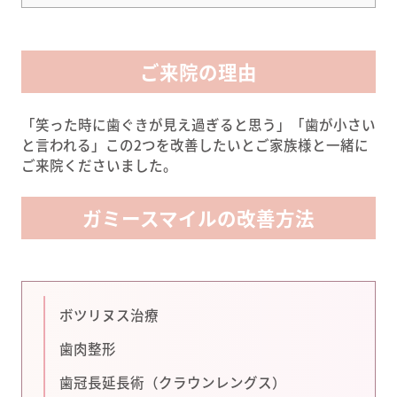
ご来院の理由
「笑った時に歯ぐきが見え過ぎると思う」「歯が小さい
と言われる」この2つを改善したいとご家族様と一緒に
ご来院くださいました。
ガミースマイルの改善方法
ボツリヌス治療
歯肉整形
歯冠長延長術（クラウンレングス）