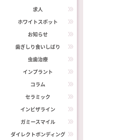
求人
ホワイトスポット
お知らせ
歯ぎしり食いしばり
虫歯治療
インプラント
コラム
セラミック
インビザライン
ガミースマイル
ダイレクトボンディング