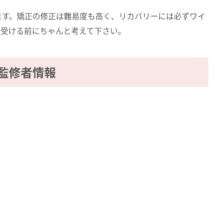
ます。矯正の修正は難易度も高く、リカバリーには必ずワイ
を受ける前にちゃんと考えて下さい。
監修者情報