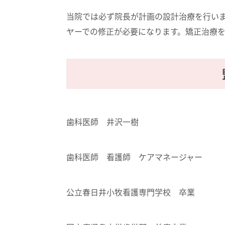
当院では必ず院長が計画の設計治療を行い
ヤーでの修正が必要になります。矯正治療
歯科医師 井沢一樹
歯科医師 看護師 ケアマネージャー
公立春日井小牧看護専門学校 卒業