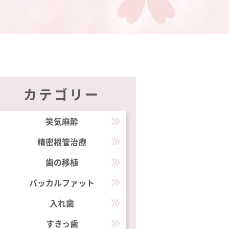
カテゴリー
笑気麻酔
精密根管治療
歯の移植
バッカルファット
入れ歯
すきっ歯