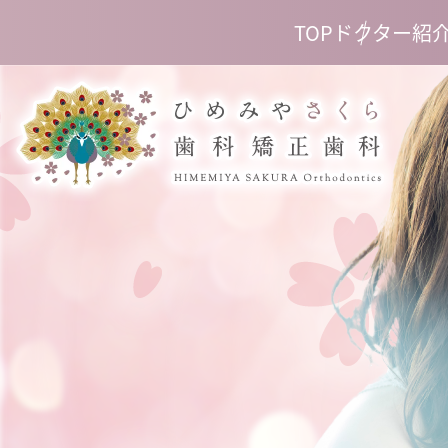
TOP
ドクター紹