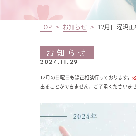
TOP
お知らせ
12月日曜矯
お知らせ
2024.11.29
12月の日曜日も矯正相談行っております。
出ることができません。ご了承くださいま