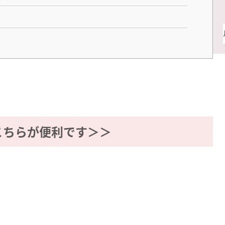
こちらが便利です＞＞