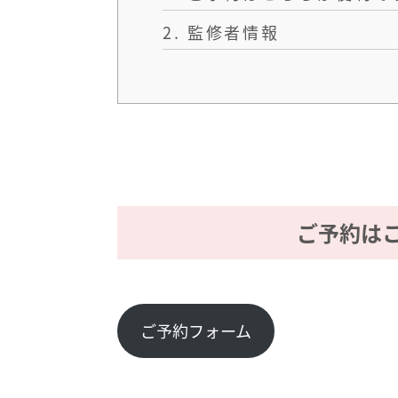
2.
監修者情報
ご予約は
ご予約フォーム