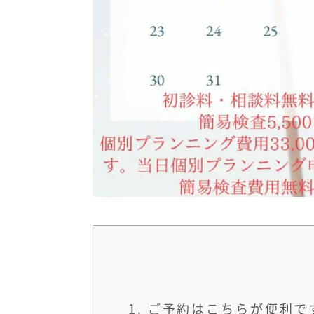
1.
ご予約はこちらが便利で