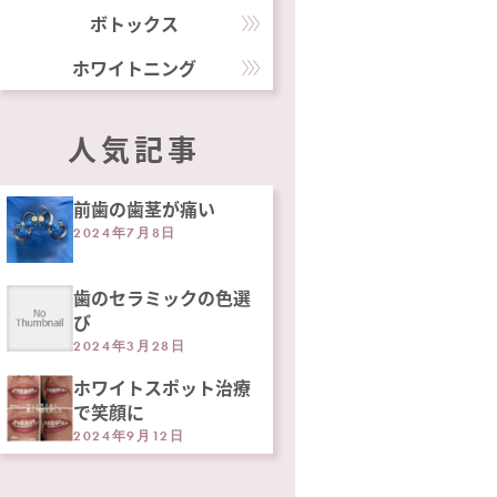
ボトックス
ホワイトニング
人気記事
前歯の歯茎が痛い
2024年7月8日
歯のセラミックの色選
び
2024年3月28日
ホワイトスポット治療
で笑顔に
2024年9月12日