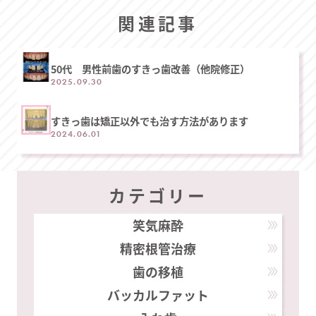
関連記事
50代 男性前歯のすきっ歯改善（他院修正）
2025.09.30
すきっ歯は矯正以外でも治す方法があります
2024.06.01
カテゴリー
笑気麻酔
精密根管治療
歯の移植
バッカルファット