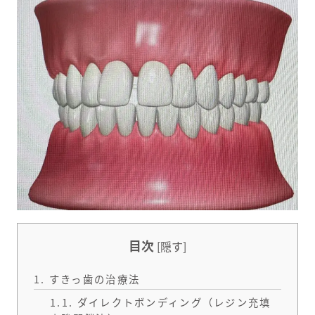
目次
[
隠す
]
1.
すきっ歯の治療法
1.1.
ダイレクトボンディング（レジン充填