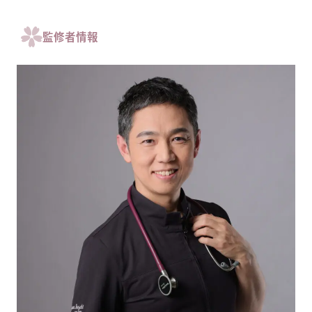
監修者情報