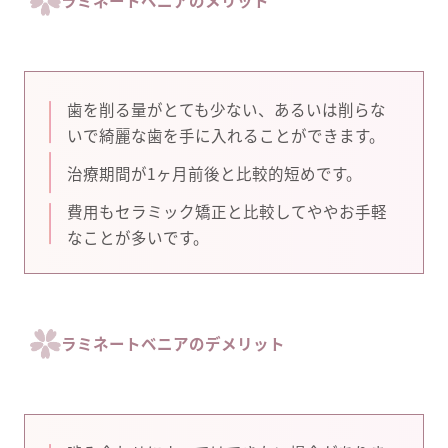
ラミネートベニアのメリット
歯を削る量がとても少ない、あるいは削らな
いで綺麗な歯を手に入れることができます。
治療期間が1ヶ月前後と比較的短めです。
費用もセラミック矯正と比較してややお手軽
なことが多いです。
ラミネートベニアのデメリット