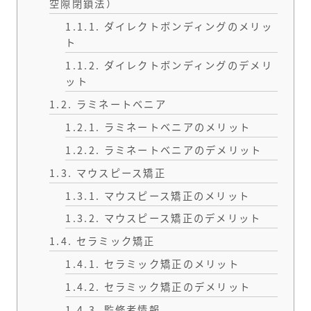
空隙閉鎖法）
1.1.1.
ダイレクトボンディングのメリッ
ト
1.1.2.
ダイレクトボンディングのデメリ
ット
1.2.
ラミネートベニア
1.2.1.
ラミネートベニアのメリット
1.2.2.
ラミネートベニアのデメリット
1.3.
マウスピース矯正
1.3.1.
マウスピース矯正のメリット
1.3.2.
マウスピース矯正のデメリット
1.4.
セラミック矯正
1.4.1.
セラミック矯正のメリット
1.4.2.
セラミック矯正のデメリット
1.4.3.
監修者情報