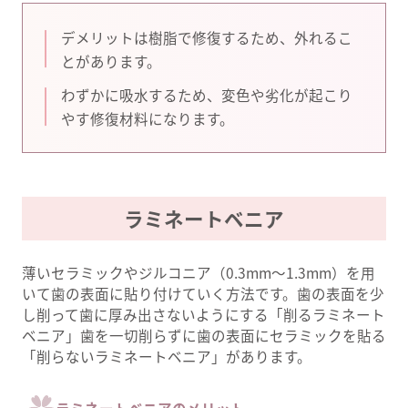
デメリットは樹脂で修復するため、外れるこ
とがあります。
わずかに吸水するため、変色や劣化が起こり
やす修復材料になります。
ラミネートベニア
薄いセラミックやジルコニア（0.3mm〜1.3mm）を用
いて歯の表面に貼り付けていく方法です。歯の表面を少
し削って歯に厚み出さないようにする「削るラミネート
ベニア」歯を一切削らずに歯の表面にセラミックを貼る
「削らないラミネートベニア」があります。