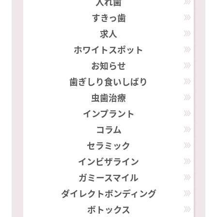
入れ歯
すきっ歯
求人
ホワイトスポット
お知らせ
歯ぎしり食いしばり
虫歯治療
インプラント
コラム
セラミック
インビザライン
ガミースマイル
ダイレクトボンディング
ボトックス