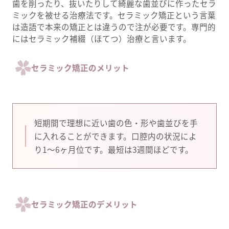
歯を削ったり、抜いたりして綺麗な歯並びに作ったセラ
ミックを被せる治療法です。セラミック矯正という言葉
は造語で本来の矯正とは違うので注が必要です。専門的
にはセラミック補綴（ほてつ）治療と言います。
セラミック矯正のメリット
短期間で理想に近い歯の色・形や歯並びを手
に入れることができます。口腔内の状況によ
り1〜6ヶ月位です。最短は3週間ほどです。
セラミック矯正のデメリット