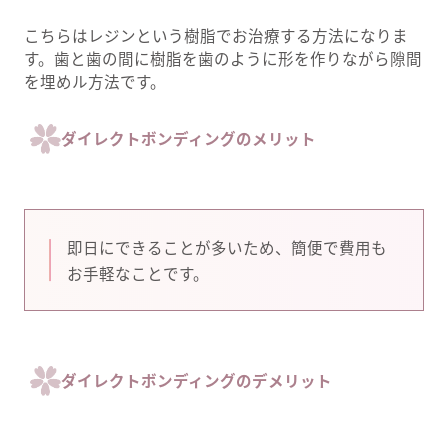
こちらはレジンという樹脂でお治療する方法になりま
す。歯と歯の間に樹脂を歯のように形を作りながら隙間
を埋めル方法です。
ダイレクトボンディングのメリット
即日にできることが多いため、簡便で費用も
お手軽なことです。
ダイレクトボンディングのデメリット