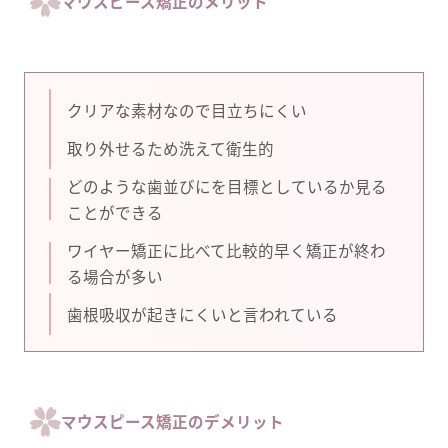
マウスピース矯正のメリット
クリアな素材なので目立ちにくい
取り外せるため洗えて衛生的
どのような歯並びにを目標としているか見る
ことができる
ワイヤー矯正に比べて比較的早く矯正が終わ
る場合が多い
歯根吸収が起きにくいと言われている
マウスピース矯正のデメリット