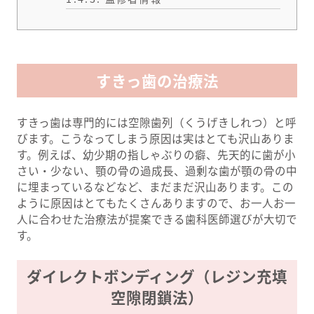
すきっ歯の治療法
すきっ歯は専門的には空隙歯列（くうげきしれつ）と呼
びます。こうなってしまう原因は実はとても沢山ありま
す。例えば、幼少期の指しゃぶりの癖、先天的に歯が小
さい・少ない、顎の骨の過成長、過剰な歯が顎の骨の中
に埋まっているなどなど、まだまだ沢山あります。この
ように原因はとてもたくさんありますので、お一人お一
人に合わせた治療法が提案できる歯科医師選びが大切で
す。
ダイレクトボンディング（レジン充填
空隙閉鎖法）