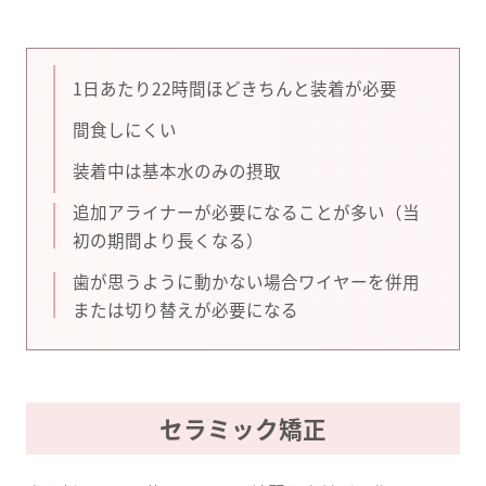
1日あたり22時間ほどきちんと装着が必要
間食しにくい
装着中は基本水のみの摂取
追加アライナーが必要になることが多い（当
初の期間より長くなる）
歯が思うように動かない場合ワイヤーを併用
または切り替えが必要になる
セラミック矯正