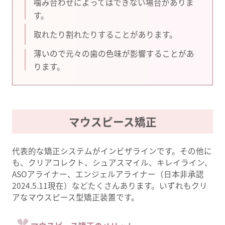
噛み合わせによってはできない場合がありま
す。
取れたり割れたりすることがあります。
薄いので元々の歯の色味が影響することがあ
ります。
マウスピース矯正
代表的な矯正システムがインビザラインです。その他に
も、クリアコレクト、シュアスマイル、キレイライン、
ASOアライナー、エンジェルアライナー（日本非承認
2024.5.11現在）などたくさんあります。いずれもクリ
アなマウスピース型矯正装置です。