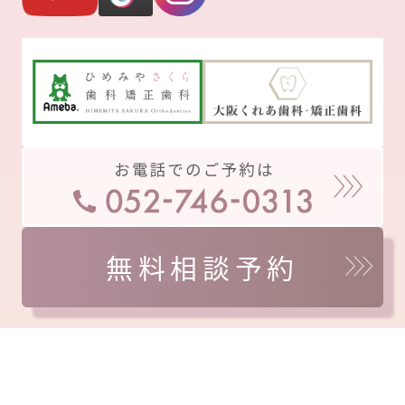
無料相談予約