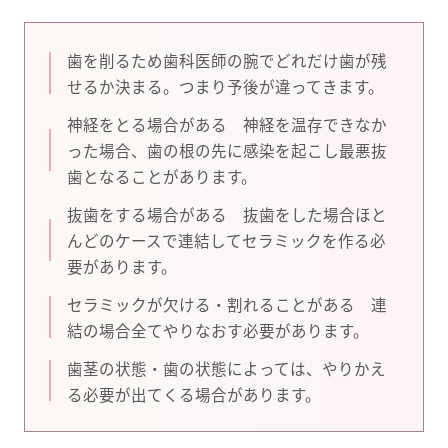
歯を削るため歯科医師の腕でどれだけ歯が残
せるか決まる。つまり予後が違ってきます。
神経をとる場合がある 神経を温存できなか
った場合、歯の根の先に感染を起こし最悪抜
歯となることがあります。
抜歯をする場合がある 抜歯をした場合ほと
んどのケースで連結してセラミックを作る必
要があります。
セラミックが欠ける・割れることがある 連
結の場合全てやりなおす必要があります。
歯茎の状態・歯の状態によっては、やりかえ
る必要が出てくる場合があります。