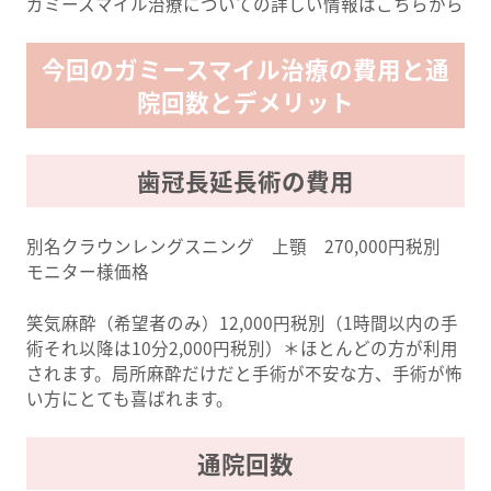
ガミースマイル治療についての詳しい情報はこちらから
今回のガミースマイル治療の費用と通
院回数とデメリット
歯冠長延長術の費用
別名クラウンレングスニング 上顎 270,000円税別
モニター様価格
笑気麻酔（希望者のみ）12,000円税別（1時間以内の手
術それ以降は10分2,000円税別）＊ほとんどの方が利用
されます。局所麻酔だけだと手術が不安な方、手術が怖
い方にとても喜ばれます。
通院回数