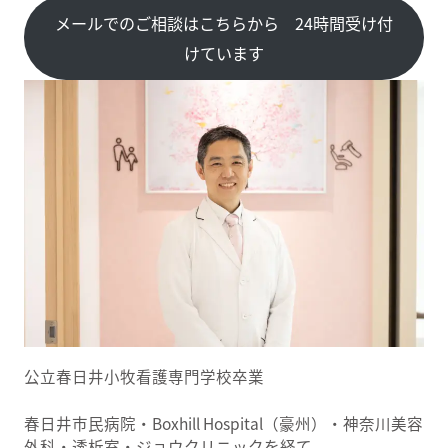
メールでのご相談はこちらから 24時間受け付
けています
公立春日井小牧看護専門学校卒業
春日井市民病院・Boxhill Hospital（豪州）・神奈川美容
外科・透析室・ジョウクリニックを経て