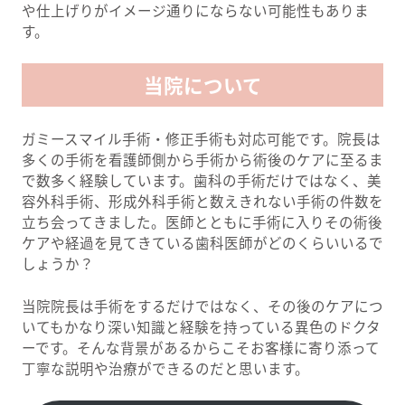
や仕上げりがイメージ通りにならない可能性もありま
す。
当院について
ガミースマイル手術・修正手術も対応可能です。院長は
多くの手術を看護師側から手術から術後のケアに至るま
で数多く経験しています。歯科の手術だけではなく、美
容外科手術、形成外科手術と数えきれない手術の件数を
立ち会ってきました。医師とともに手術に入りその術後
ケアや経過を見てきている歯科医師がどのくらいいるで
しょうか？
当院院長は手術をするだけではなく、その後のケアにつ
いてもかなり深い知識と経験を持っている異色のドクタ
ーです。そんな背景があるからこそお客様に寄り添って
丁寧な説明や治療ができるのだと思います。