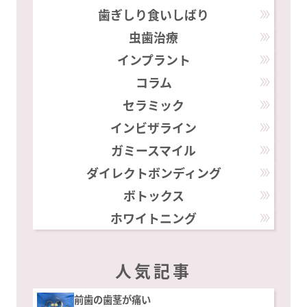
歯ぎしり食いしばり
虫歯治療
インプラント
コラム
セラミック
インビザライン
ガミースマイル
ダイレクトボンディング
ボトックス
ホワイトニング
人気記事
前歯の歯茎が痛い