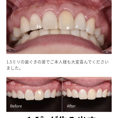
1.5ミリの歯ぐきの差でご本人様も大変喜んでください
ました。