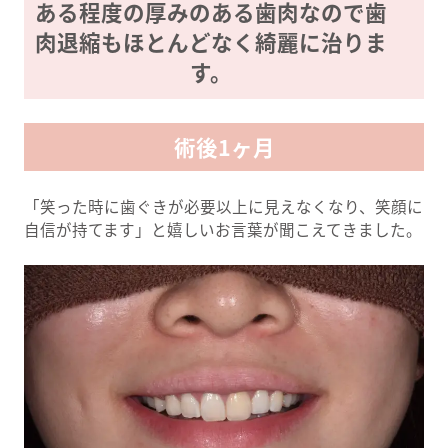
ある程度の厚みのある歯肉なので歯
肉退縮もほとんどなく綺麗に治りま
す。
術後1ヶ月
「笑った時に歯ぐきが必要以上に見えなくなり、笑顔に
自信が持てます」と嬉しいお言葉が聞こえてきました。