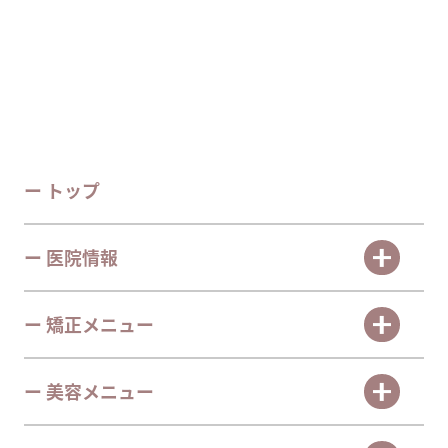
ー トップ
ー 医院情報
ー 矯正メニュー
ー 美容メニュー