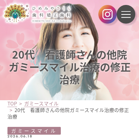
20代 看護師さんの他院
ガミースマイル治療の修正
治療
TOP
ガミースマイル
20代 看護師さんの他院ガミースマイル治療の修正
治療
ガミースマイル
2026.06.18