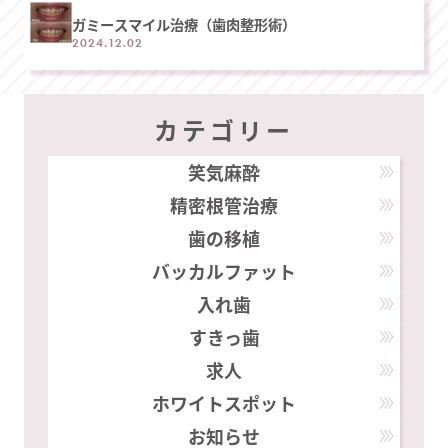
ガミースマイル治療（歯肉整形術）
2024.12.02
カテゴリー
笑気麻酔
精密根管治療
歯の移植
バッカルファット
入れ歯
すきっ歯
求人
ホワイトスポット
お知らせ