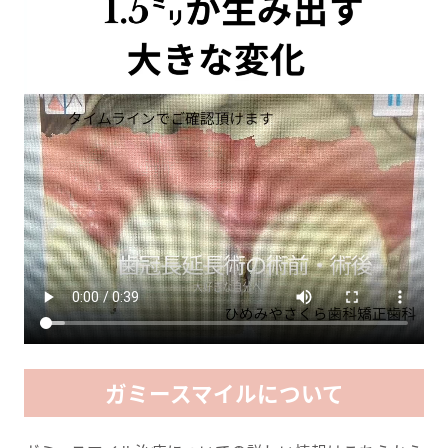
ガミースマイルについて