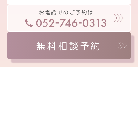
無料相談予約