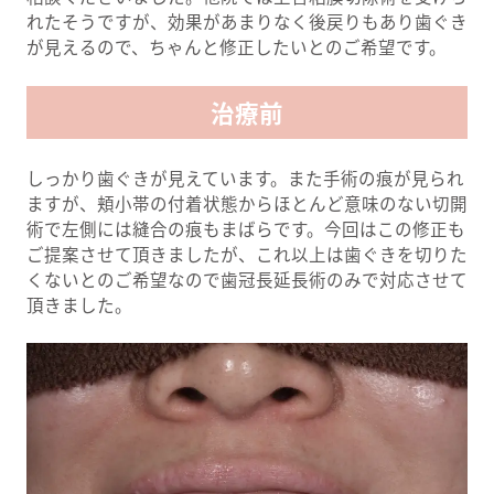
れたそうですが、効果があまりなく後戻りもあり歯ぐき
が見えるので、ちゃんと修正したいとのご希望です。
治療前
しっかり歯ぐきが見えています。また手術の痕が見られ
ますが、頬小帯の付着状態からほとんど意味のない切開
術で左側には縫合の痕もまばらです。今回はこの修正も
ご提案させて頂きましたが、これ以上は歯ぐきを切りた
くないとのご希望なので歯冠長延長術のみで対応させて
頂きました。