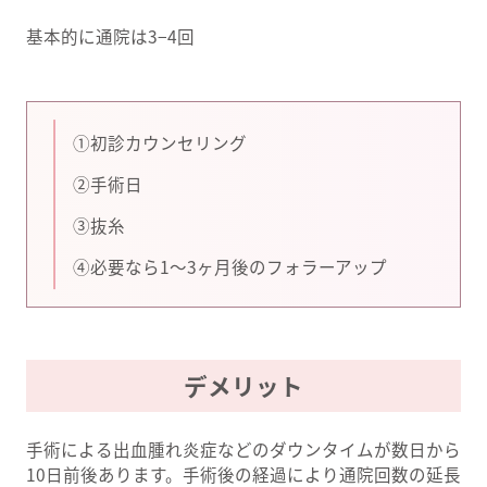
基本的に通院は3−4回
①初診カウンセリング
②手術日
③抜糸
④必要なら1〜3ヶ月後のフォラーアップ
デメリット
手術による出血腫れ炎症などのダウンタイムが数日から
10日前後あります。手術後の経過により通院回数の延長