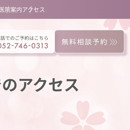
医院案内
アクセス
でのアクセス