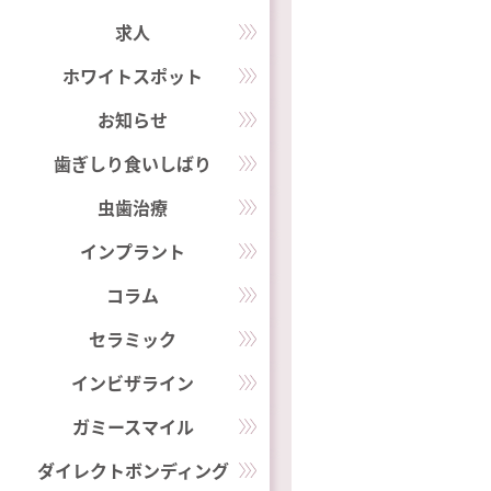
求人
ホワイトスポット
お知らせ
歯ぎしり食いしばり
虫歯治療
インプラント
コラム
セラミック
インビザライン
ガミースマイル
ダイレクトボンディング