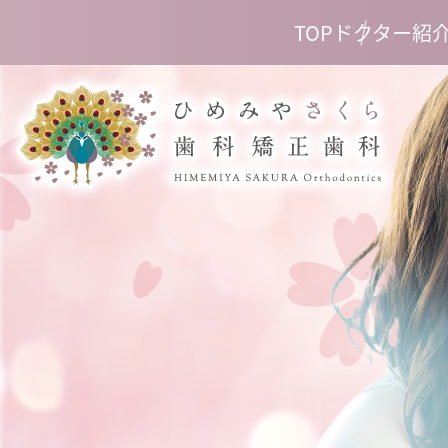
TOP
ドクター紹