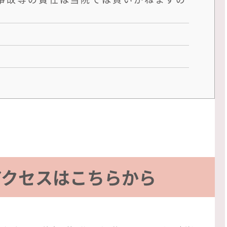
アクセスはこちらから