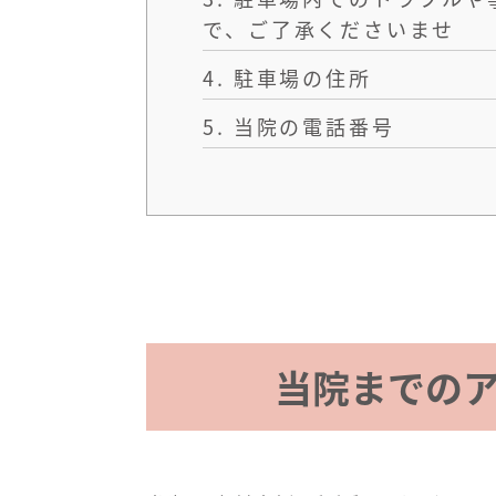
で、ご了承くださいませ
4.
駐車場の住所
5.
当院の電話番号
当院までの