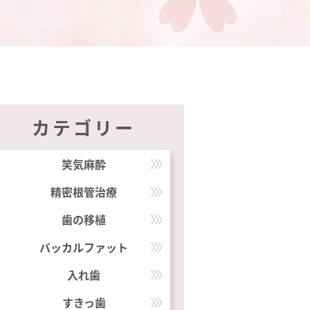
カテゴリー
笑気麻酔
精密根管治療
歯の移植
バッカルファット
入れ歯
すきっ歯