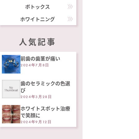
ボトックス
ホワイトニング
人気記事
前歯の歯茎が痛い
2024年7月8日
歯のセラミックの色選
び
2024年3月28日
ホワイトスポット治療
で笑顔に
2024年9月12日