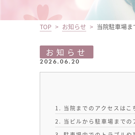
TOP
お知らせ
当院駐車場ま
お知らせ
2026.06.20
1.
当院までのアクセスはこ
2.
当ビルから駐車場までの
3.
駐車場内でのトラブルや