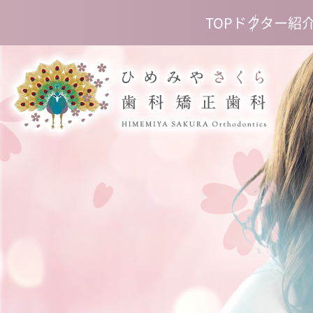
TOP
ドクター紹