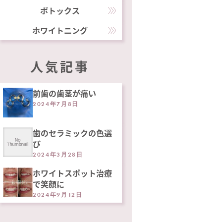
ボトックス
ホワイトニング
人気記事
前歯の歯茎が痛い
2024年7月8日
歯のセラミックの色選
び
2024年3月28日
ホワイトスポット治療
で笑顔に
2024年9月12日