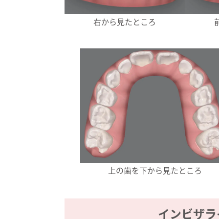
右から見たところ
上の歯を下から見たところ
インビザラ