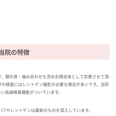
。
当院の特徴
が、顎の骨・噛み合わせも含めお顔全体として診察させて頂
びの検査にはレントゲン撮影が必要な場合が多いです。当院
ない虫歯検査機能がついています。
CTやレントゲンは最新のものを導入しています。