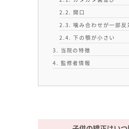
2.2.
開口
2.3.
噛み合わせが一部反
2.4.
下の顎が小さい
3.
当院の特徴
4.
監修者情報
子供の矯正はいつ