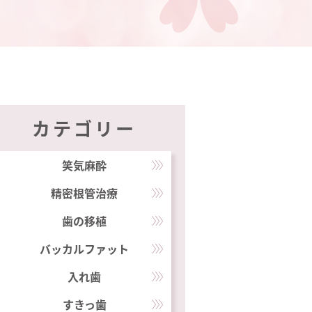
カテゴリー
笑気麻酔
精密根管治療
歯の移植
バッカルファット
入れ歯
すきっ歯