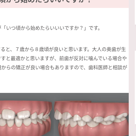
が「いつ頃から始めたらいいいですか？」です。
すると、７歳から８歳頃が良いと思います。大人の奥歯が生
ですと最適かと思いますが、前歯が反対に噛んでいる場合や
期からの矯正が良い場合もありますので、歯科医師と相談が