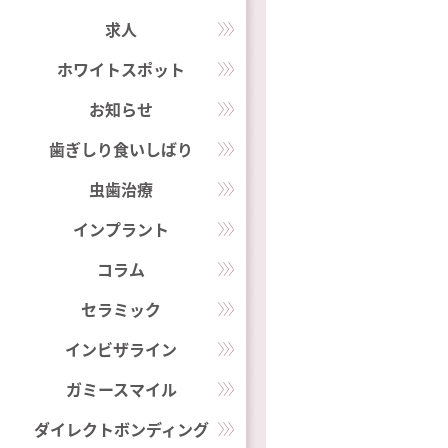
求人
ホワイトスポット
お知らせ
歯ぎしり食いしばり
虫歯治療
インプラント
コラム
セラミック
インビザライン
ガミースマイル
ダイレクトボンディング