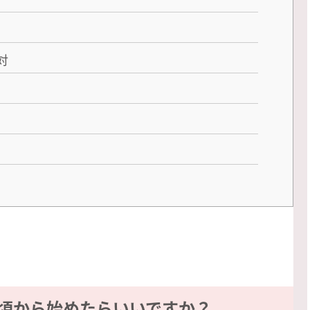
対
頃から始めたらいいですか？