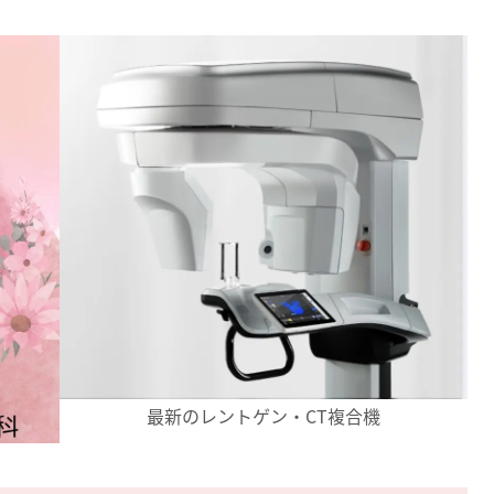
最新のレントゲン・CT複合機