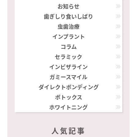
お知らせ
歯ぎしり食いしばり
虫歯治療
インプラント
コラム
セラミック
インビザライン
ガミースマイル
ダイレクトボンディング
ボトックス
ホワイトニング
人気記事