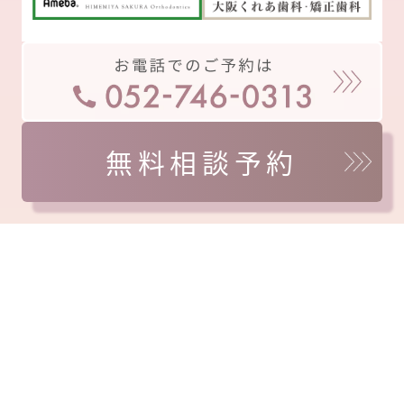
無料相談予約