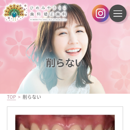
削らない
TOP
削らない