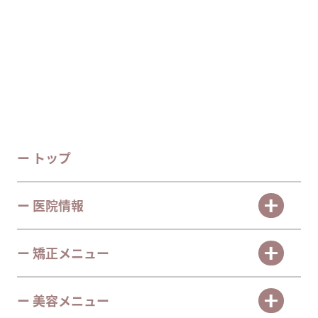
ー トップ
ー 医院情報
ー 矯正メニュー
ー 美容メニュー