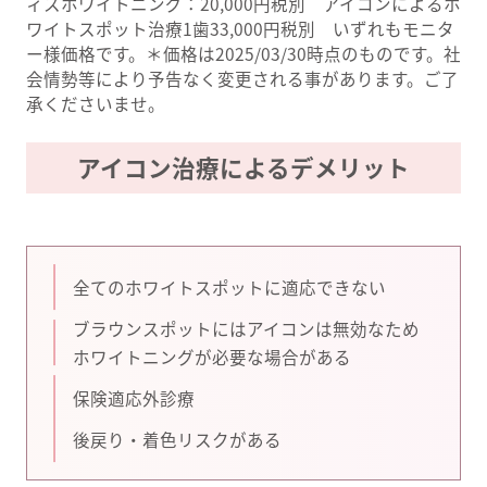
ィスホワイトニング：20,000円税別 アイコンによるホ
ワイトスポット治療1歯33,000円税別 いずれもモニタ
ー様価格です。＊価格は2025/03/30時点のものです。社
会情勢等により予告なく変更される事があります。ご了
承くださいませ。
アイコン治療によるデメリット
全てのホワイトスポットに適応できない
ブラウンスポットにはアイコンは無効なため
ホワイトニングが必要な場合がある
保険適応外診療
後戻り・着色リスクがある