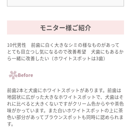
モニター様ご紹介
10代男性 前歯に白く大きなシミの様なものがあって
とても目立つし気になるので改善希望 犬歯にもあるか
ら一緒に改善したい（ホワイトスポットは3歯）
Before
前歯2本と犬歯にホワイトスポットがあります。前歯は
地図状に広がった大きなホワイトスポットで、犬歯はそ
れに比べると大きくないですがクリーム色からやや茶色
味がかっています。また白いホワイトスポットの上に茶
色い部分があってブラウンスポットも同時に認められま
す。