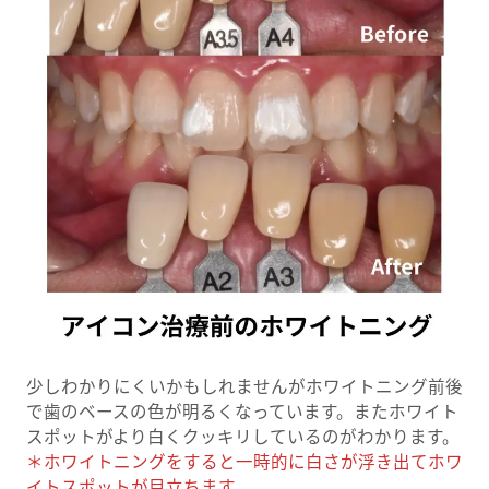
少しわかりにくいかもしれませんがホワイトニング前後
で歯のベースの色が明るくなっています。またホワイト
スポットがより白くクッキリしているのがわかります。
＊ホワイトニングをすると一時的に白さが浮き出てホワ
イトスポットが目立ちます。