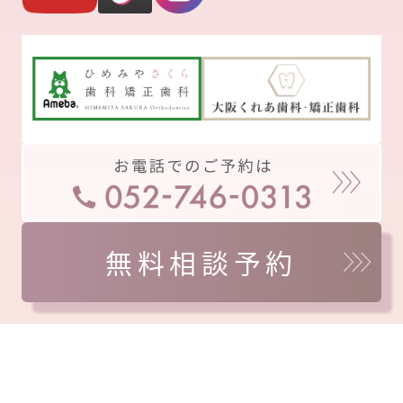
無料相談予約