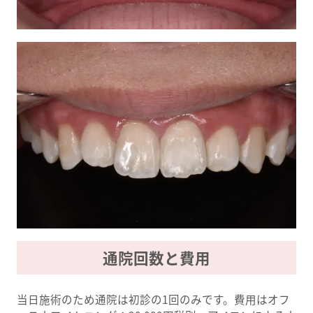
通院回数と費用
当日施術のため通院は初診の1回のみです。費用はオフ