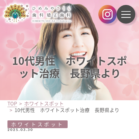
10代男性 ホワイトスポ
ット治療 長野県より
TOP
ホワイトスポット
10代男性 ホワイトスポット治療 長野県より
ホワイトスポット
2025.03.30