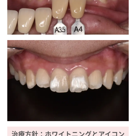
治療方針：ホワイトニングとアイコン