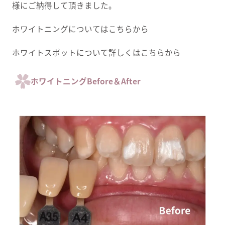
様にご納得して頂きました。
ホワイトニングについてはこちらから
ホワイトスポットについて詳しくはこちらから
ホワイトニングBefore＆After