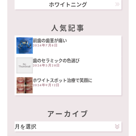
ホワイトニング
人気記事
前歯の歯茎が痛い
2024年7月8日
歯のセラミックの色選び
2024年3月28日
ホワイトスポット治療で笑顔に
2024年9月12日
アーカイブ
ア
ー