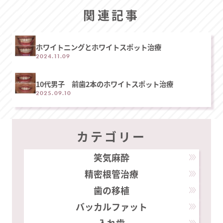
関連記事
ホワイトニングとホワイトスポット治療
2024.11.09
10代男子 前歯2本のホワイトスポット治療
2025.09.10
カテゴリー
笑気麻酔
精密根管治療
歯の移植
バッカルファット