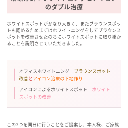
のダブル治療
ホワイトスポットがかなり大きく、またブラウンスポッ
トも認めるためまずはホワイトニングをしてブラウンス
ポットを改善させたのちにホワイトスポットに取り掛か
ることを説明させていただきました。
オフィスホワイトニング
ブラウンスポット
改善
と
アイコン治療の下地作り
アイコンによるホワイトスポット
ホワイト
スポットの改善
この2つを同日に行うことをご提案し、本人様、ご家族