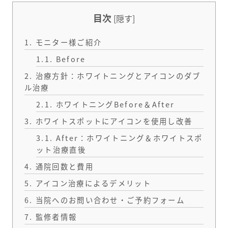
目次
[
隠す
]
1.
モニター様ご紹介
1.1.
Before
2.
治療方針：ホワイトニングとアイコンのダブ
ル治療
2.1.
ホワイトニングBefore＆After
3.
ホワイトスポットにアイコンを使用し改善
3.1.
After：ホワイトニング＆ホワイトスポ
ット治療直後
4.
通院回数と費用
5.
アイコン治療によるデメリット
6.
当院へのお問い合わせ・ご予約フォーム
7.
監修者情報