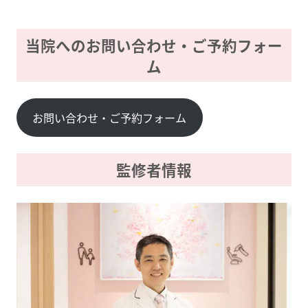
当院へのお問い合わせ・ご予約フォー
ム
お問い合わせ・ご予約フォーム
監修者情報