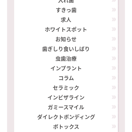
入れ歯
すきっ歯
求人
ホワイトスポット
お知らせ
歯ぎしり食いしばり
虫歯治療
インプラント
コラム
セラミック
インビザライン
ガミースマイル
ダイレクトボンディング
ボトックス