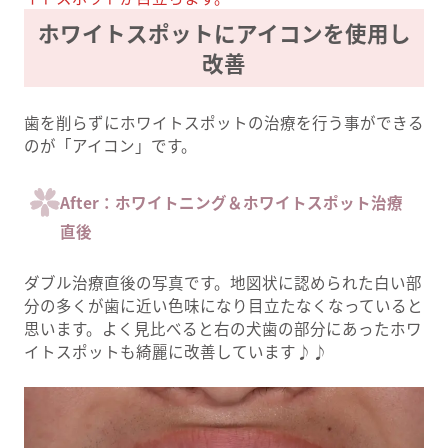
ホワイトスポットにアイコンを使用し
改善
歯を削らずにホワイトスポットの治療を行う事ができる
のが「アイコン」です。
After：ホワイトニング＆ホワイトスポット治療
直後
ダブル治療直後の写真です。地図状に認められた白い部
分の多くが歯に近い色味になり目立たなくなっていると
思います。よく見比べると右の犬歯の部分にあったホワ
イトスポットも綺麗に改善しています♪♪