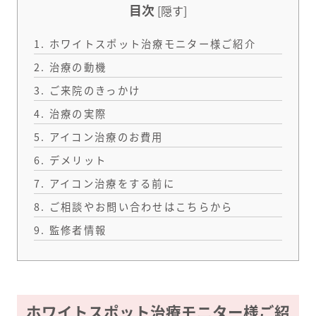
目次
[
隠す
]
1.
ホワイトスポット治療モニター様ご紹介
2.
治療の動機
3.
ご来院のきっかけ
4.
治療の実際
5.
アイコン治療のお費用
6.
デメリット
7.
アイコン治療をする前に
8.
ご相談やお問い合わせはこちらから
9.
監修者情報
ホワイトスポット治療モニター様ご紹