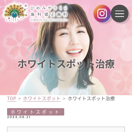
ホワイトスポット治療
TOP
ホワイトスポット
ホワイトスポット治療
ホワイトスポット
2024.08.31