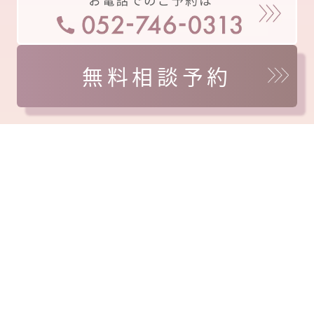
無料相談予約