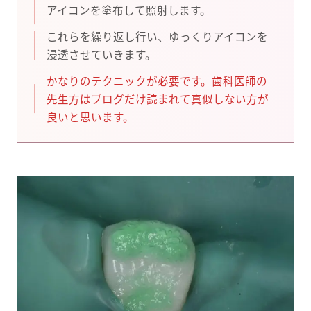
アイコンを塗布して照射します。
これらを繰り返し行い、ゆっくりアイコンを
浸透させていきます。
かなりのテクニックが必要です。歯科医師の
先生方はブログだけ読まれて真似しない方が
良いと思います。