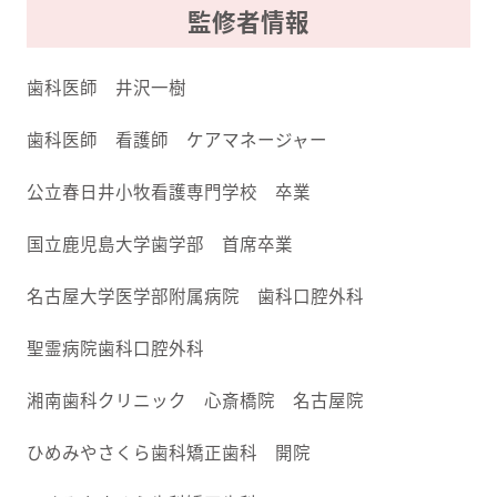
監修者情報
歯科医師 井沢一樹
歯科医師 看護師 ケアマネージャー
公立春日井小牧看護専門学校 卒業
国立鹿児島大学歯学部 首席卒業
名古屋大学医学部附属病院 歯科口腔外科
聖霊病院歯科口腔外科
湘南歯科クリニック 心斎橋院 名古屋院
ひめみやさくら歯科矯正歯科 開院