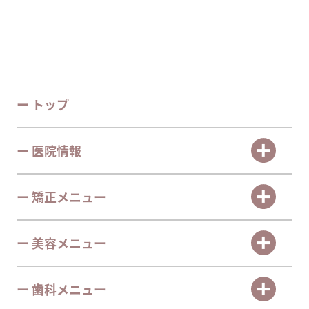
ー トップ
ー 医院情報
ー 矯正メニュー
ー 美容メニュー
ー 歯科メニュー