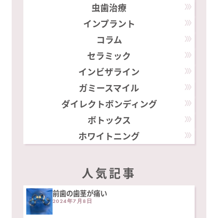
虫歯治療
インプラント
コラム
セラミック
インビザライン
ガミースマイル
ダイレクトボンディング
ボトックス
ホワイトニング
人気記事
前歯の歯茎が痛い
2024年7月8日