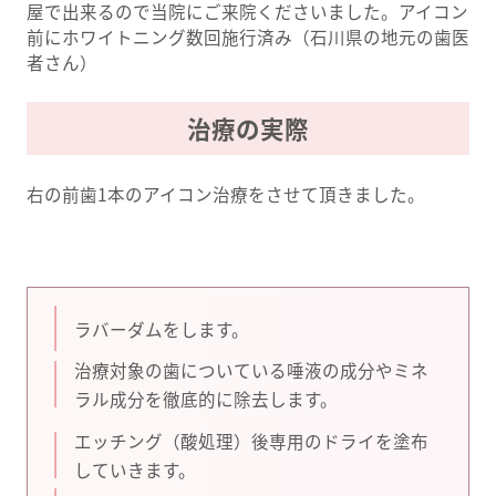
屋で出来るので当院にご来院くださいました。アイコン
前にホワイトニング数回施行済み（石川県の地元の歯医
者さん）
治療の実際
右の前歯1本のアイコン治療をさせて頂きました。
ラバーダムをします。
治療対象の歯についている唾液の成分やミネ
ラル成分を徹底的に除去します。
エッチング（酸処理）後専用のドライを塗布
していきます。