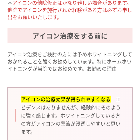
＊
アイコンの他院修正はかなり難しい場合があります。
他院でアイコンを施行された経験がある方は必ずお申し
出をお願いいたします。
アイコン治療をする前に
アイコン治療をご検討の方には予めホワイトニングして
おかれることを強くお勧めしています。特にホームホワ
イトニングが当院ではお勧めです。お勧めの理由
アイコンの治療効果が得られやすくなる
エ
ビデンスはありませんが、経験的にそのよう
に強く感じます。ホワイトニングしている方
の方がアイコンの薬液が浸透しやすいと思い
ます。