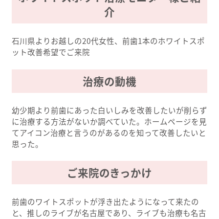
介
石川県よりお越しの20代女性、前歯1本のホワイトスポ
ット改善希望でご来院
治療の動機
幼少期より前歯にあった白いしみを改善したいが削らず
に治療する方法がないか調べていた。ホームページを見
てアイコン治療と言うのがあるのを知って改善したいと
思った。
ご来院のきっかけ
前歯のワイトスポットが浮き出たようになって来たの
と、推しのライブが名古屋であり、ライブも治療も名古