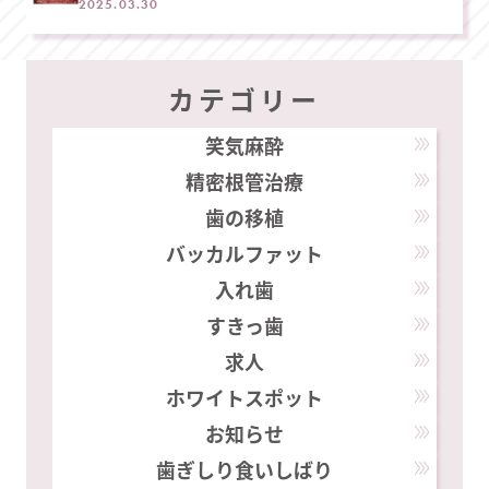
2025.03.30
カテゴリー
笑気麻酔
精密根管治療
歯の移植
バッカルファット
入れ歯
すきっ歯
求人
ホワイトスポット
お知らせ
歯ぎしり食いしばり