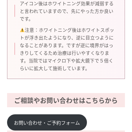
アイコン後はホワイトニング効果が減弱する
と言われていますので、先にやった方か良い
です。
注意：ホワイトニング後はホワイトスポッ
トが浮き出たようになり、逆に目立つように
なることがあります。ですが逆に境界がはっ
きりしてくるため治療は行いやすくなりま
す。当院ではマイクロ下や拡大鏡下で５倍く
らいに拡大して施術しています。
ご相談やお問い合わせはこちらから
お問い合わせ・ご予約フォーム