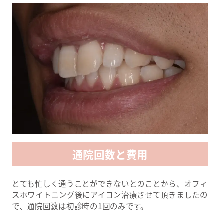
通院回数と費用
とても忙しく通うことができないとのことから、オフィ
スホワイトニング後にアイコン治療させて頂きましたの
で、通院回数は初診時の1回のみです。