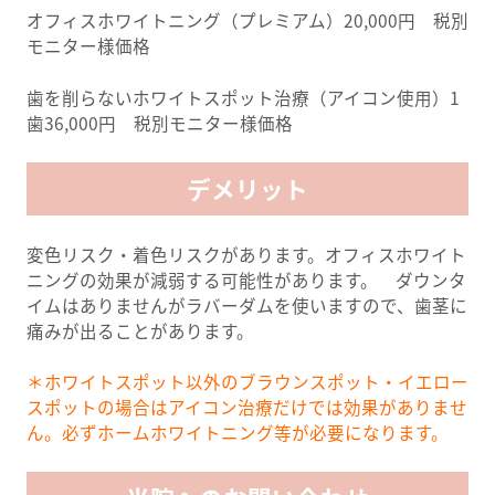
オフィスホワイトニング（プレミアム）20,000円 税別
モニター様価格
歯を削らないホワイトスポット治療（アイコン使用）1
歯36,000円 税別モニター様価格
デメリット
変色リスク・着色リスクがあります。オフィスホワイト
ニングの効果が減弱する可能性があります。 ダウンタ
イムはありませんがラバーダムを使いますので、歯茎に
痛みが出ることがあります。
＊ホワイトスポット以外のブラウンスポット・イエロー
スポットの場合はアイコン治療だけでは効果がありませ
ん。必ずホームホワイトニング等が必要になります。