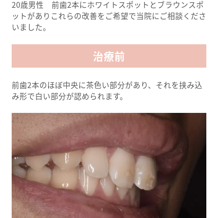
20歳男性 前歯2本にホワイトスポットとブラウンスポ
ットがありこれらの改善をご希望で当院にご相談くださ
いました。
治療前
前歯2本のほぼ中央に茶色い部分があり、それを挟み込
み形で白い部分が認められます。