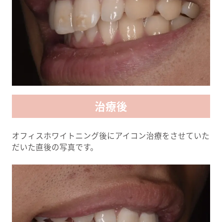
治療後
オフィスホワイトニング後にアイコン治療をさせていた
だいた直後の写真です。