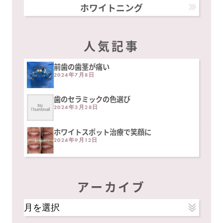
ホワイトニング
人気記事
前歯の歯茎が痛い
2024年7月8日
歯のセラミックの色選び
2024年3月28日
ホワイトスポット治療で笑顔に
2024年9月12日
アーカイブ
ア
ー