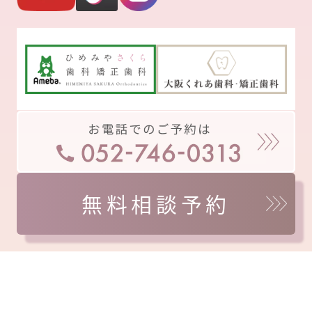
無料相談予約