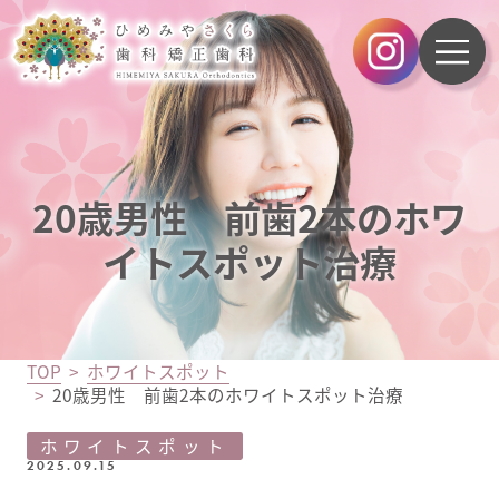
20歳男性 前歯2本のホワ
イトスポット治療
TOP
ホワイトスポット
20歳男性 前歯2本のホワイトスポット治療
ホワイトスポット
2025.09.15