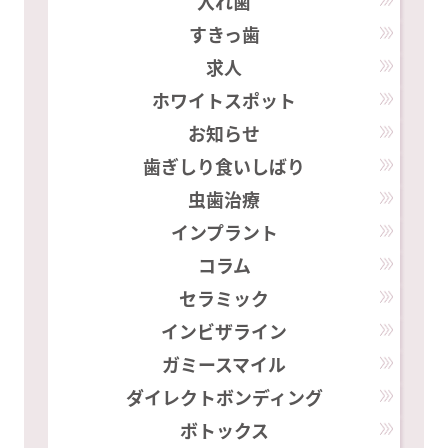
入れ歯
すきっ歯
求人
ホワイトスポット
お知らせ
歯ぎしり食いしばり
虫歯治療
インプラント
コラム
セラミック
インビザライン
ガミースマイル
ダイレクトボンディング
ボトックス