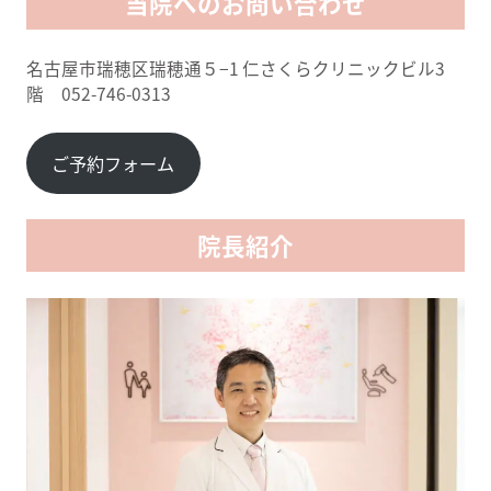
当院へのお問い合わせ
名古屋市瑞穂区瑞穂通５−1 仁さくらクリニックビル3
階 052-746-0313
ご予約フォーム
院長紹介