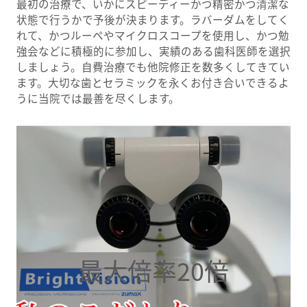
最初の治療で、いかにスピーディーかつ精密かつ清潔な
状態で行うかで予後が決まります。ラバーダムをしてく
れて、かつルーペやマイクロスコープを使用し、かつ勉
強会などに積極的に参加し、実績のある歯科医師を選択
しましょう。自費治療でも他院修正を数多くしてきてい
ます。大切な歯とセラミックを永くお付き合いできるよ
うに当院では最善を尽くします。
最大倍率20倍