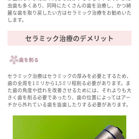
虫歯も多くあり、同時にたくさんの歯を治療し、かつ綺
麗な歯を取り戻したい方はセラミック治療をお勧めいた
します。
セラミック治療のデメリット
歯を削る
セラミック治療はセラミックの厚みを必要とするため、
歯の全周を1ミリから1,5ミリ程削る必要があります。ま
た歯の角度や捻れを改善させるためには、それよりも大
きく歯を削る必要であったり、歯の位置によってはアー
チから外れている歯を抜歯したりする必要があります。