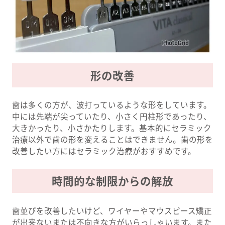
形の改善
歯は多くの方が、波打っているような形をしています。
中には先端が尖っていたり、小さく円柱形であったり、
大きかったり、小さかたりします。基本的にセラミック
治療以外で歯の形を変えることはできません。歯の形を
改善したい方にはセラミック治療がおすすめです。
時間的な制限からの解放
歯並びを改善したいけど、ワイヤーやマウスピース矯正
が出来ないまたは不向きな方がいらっしゃいます。また