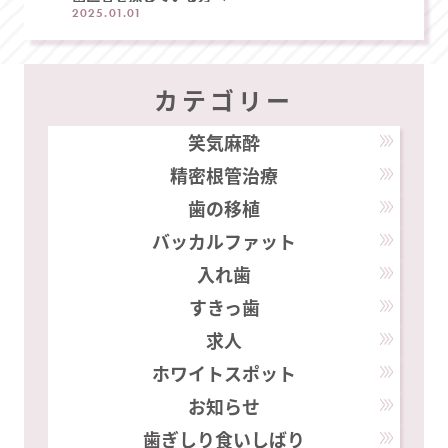
2025.01.01
カテゴリー
笑気麻酔
精密根管治療
歯の移植
バッカルファット
入れ歯
すきっ歯
求人
ホワイトスポット
お知らせ
歯ぎしり食いしばり