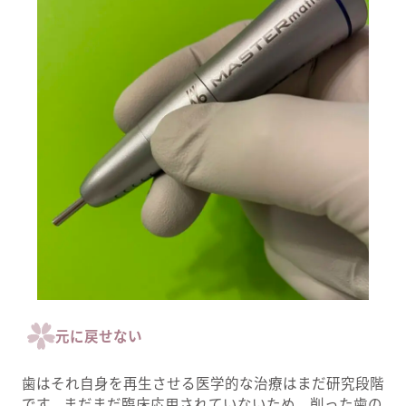
元に戻せない
歯はそれ自身を再生させる医学的な治療はまだ研究段階
です。まだまだ臨床応用されていないため、削った歯の