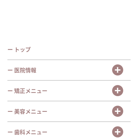
ー トップ
ー 医院情報
ー 矯正メニュー
ー 美容メニュー
ー 歯科メニュー