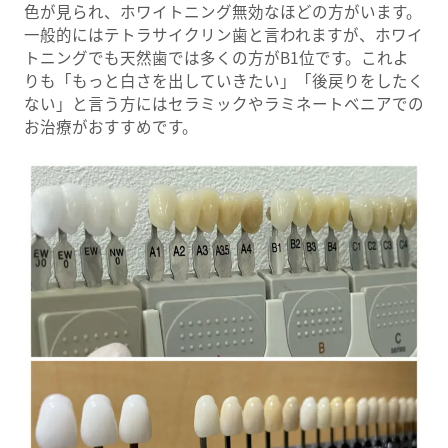
色が見られ、ホワイトニング無効なほどの方がいます。
一般的にはテトラサイクリン歯と言われますが、ホワイ
トニングでも天然歯では多くの方がB1位です。これよ
りも「もっと白さを出していきたい」「後戻りをしたく
ない」と言う方にはセラミックやラミネートベニアでの
お治療がおすすめです。