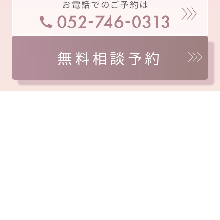
無料相談予約