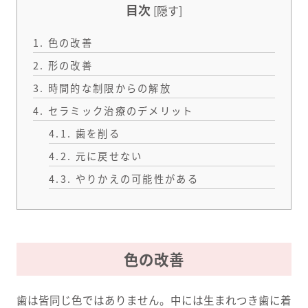
目次
[
隠す
]
1.
色の改善
2.
形の改善
3.
時間的な制限からの解放
4.
セラミック治療のデメリット
4.1.
歯を削る
4.2.
元に戻せない
4.3.
やりかえの可能性がある
色の改善
歯は皆同じ色ではありません。中には生まれつき歯に着