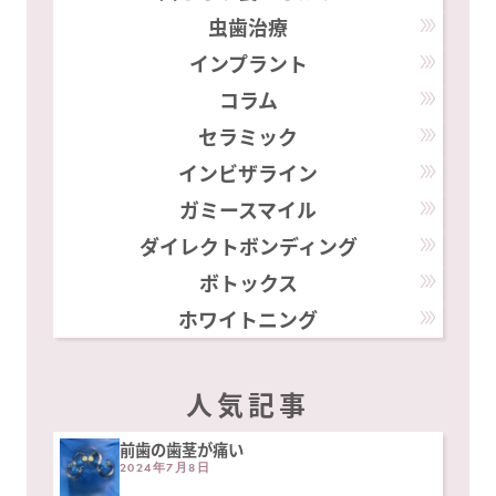
虫歯治療
インプラント
コラム
セラミック
インビザライン
ガミースマイル
ダイレクトボンディング
ボトックス
ホワイトニング
人気記事
前歯の歯茎が痛い
2024年7月8日