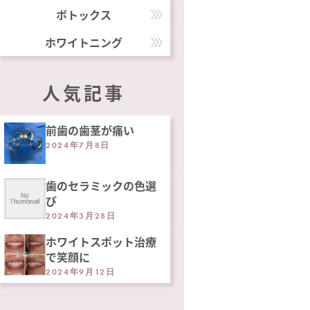
ボトックス
ホワイトニング
人気記事
前歯の歯茎が痛い
2024年7月8日
歯のセラミックの色選
び
2024年3月28日
ホワイトスポット治療
で笑顔に
2024年9月12日