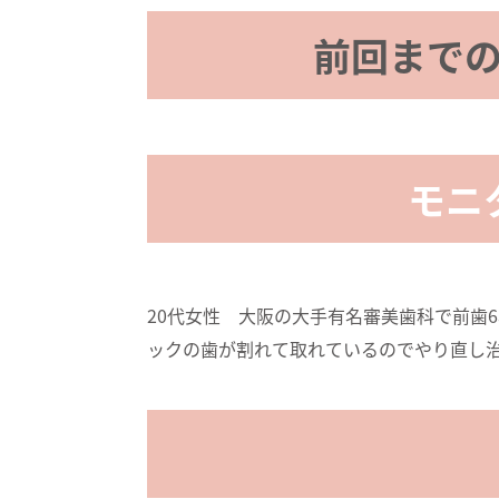
前回まで
モニ
20代女性 大阪の大手有名審美歯科で前歯
ックの歯が割れて取れているのでやり直し