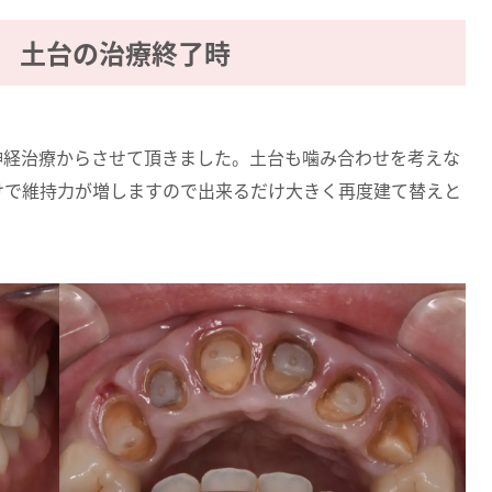
 土台の治療終了時
神経治療からさせて頂きました。土台も噛み合わせを考えな
けで維持力が増しますので出来るだけ大きく再度建て替えと