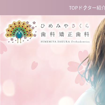
TOP
ドクター紹