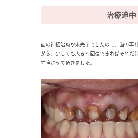
治療途中
歯の神経治療が未完了でしたので、歯の再
がら、少しでも大きく回復できればそれだ
補強させて頂きました。