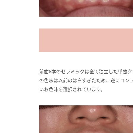
前歯6本のセラミックは全て独立した単独ク
の色味は以前のは白すぎたため、逆にコン
いお色味を選択されています。