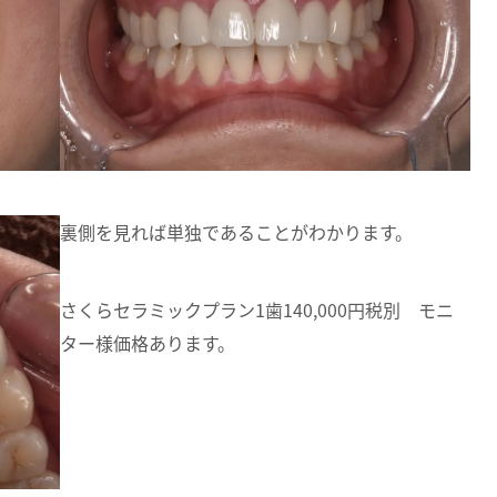
裏側を見れば単独であることがわかります。
さくらセラミックプラン1歯140,000円税別 モニ
ター様価格あります。