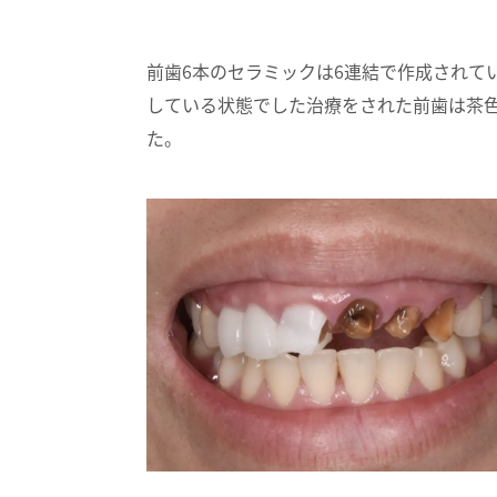
前歯6本のセラミックは6連結で作成されて
している状態でした治療をされた前歯は茶
た。