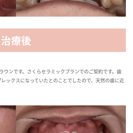
治療後
ラウンです。さくらセラミックプランでのご契約です。歯
プレックスになっていたとのことでしたので、天然の歯に近