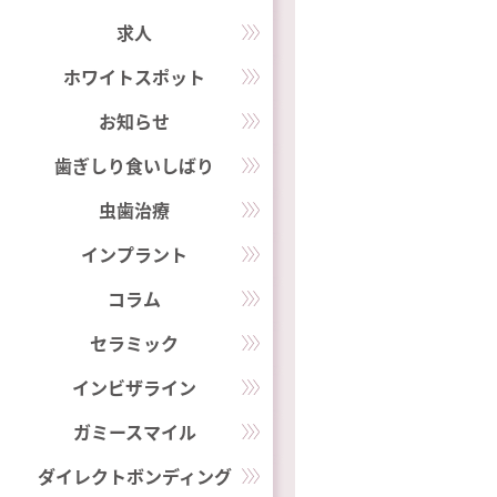
求人
ホワイトスポット
お知らせ
歯ぎしり食いしばり
虫歯治療
インプラント
コラム
セラミック
インビザライン
ガミースマイル
ダイレクトボンディング